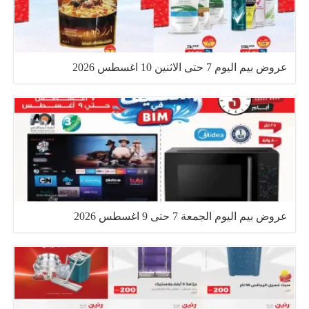
عروض بيم اليوم 7 حتى الاثنين 10 اغسطس 2026
عروض بيم اليوم الجمعة 7 حتى 9 اغسطس 2026