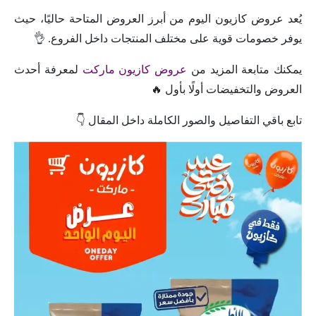
يُعد عروض كازيون اليوم من أبرز العروض المتاحة حاليًا، حيث
يوفر خصومات قوية على مختلف المنتجات داخل الفروع. 👌
يمكنك متابعة المزيد من
عروض كازيون ماركت
لمعرفة أحدث
العروض والتخفيضات أولًا بأول 🔥
تابع باقي التفاصيل والصور الكاملة داخل المقال 👇