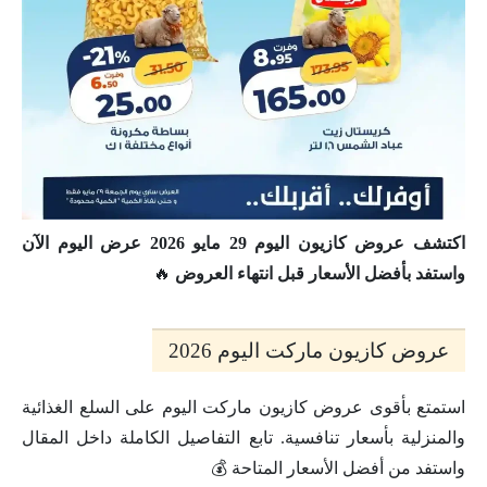
اكتشف عروض كازيون اليوم 29 مايو 2026 عرض اليوم الآن
واستفد بأفضل الأسعار قبل انتهاء العروض
🔥
عروض كازيون ماركت اليوم 2026
استمتع بأقوى عروض كازيون ماركت اليوم على السلع الغذائية
والمنزلية بأسعار تنافسية. تابع التفاصيل الكاملة داخل المقال
واستفد من أفضل الأسعار المتاحة 💰