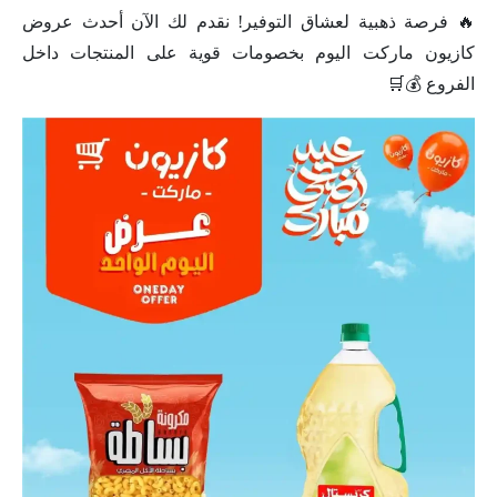
🔥 فرصة ذهبية لعشاق التوفير! نقدم لك الآن أحدث عروض
كازيون ماركت اليوم بخصومات قوية على المنتجات داخل
الفروع 💰🛒