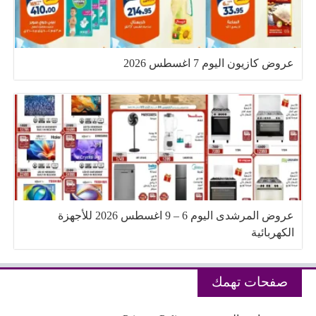
عروض كازيون اليوم 7 اغسطس 2026
عروض المرشدى اليوم 6 – 9 اغسطس 2026 للأجهزة
الكهربائية
صفحات تهمك