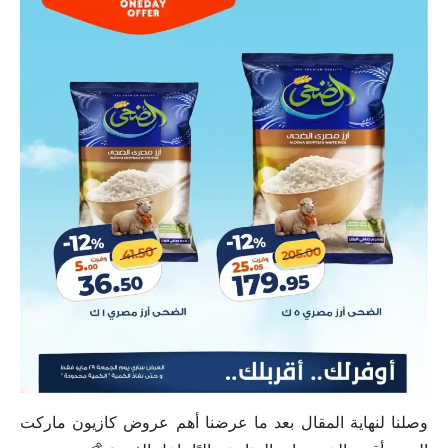
وصلنا لنهاية المقال بعد ما عرضنا أهم عروض كازيون ماركت