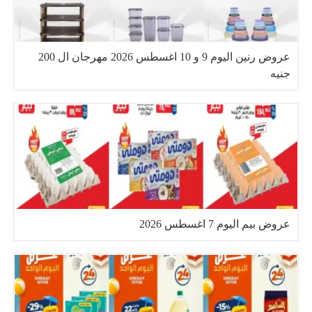
عروض رنين اليوم 9 و 10 اغسطس 2026 مهرجان ال 200
جنيه
عروض بيم اليوم 7 اغسطس 2026