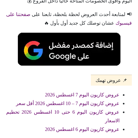
اليوم وأقوى الخصومات المتاحة حاليًا داخل الفروع 💰
📢 لمتابعة أحدث العروض لحظة بلحظة، تابعنا على
صفحتنا على
فيسبوك
عشان توصلك كل جديد أول بأول 🔥
📌 عروض تهمك
عروض كازيون اليوم 7 اغسطس 2026
عروض كازيون اليوم 7 – 10 اغسطس 2026 أقل سعر
عروض كازيون اليوم 6 حتى 10 اغسطس 2026 تحطيم
الاسعار
عروض كازيون اليوم 6 اغسطس 2026