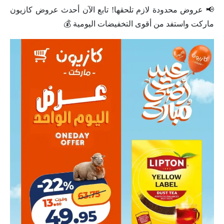
📢 عروض محدودة لازم تلحقها! تابع الآن أحدث عروض كازيون
ماركت واستفد من أقوى التخفيضات اليومية 💰