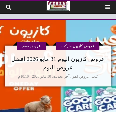
لتخطي إلى المحتوى
عروض كازيون ماركت
عروض مصر
عروض كازيون اليوم 31 مايو 2026 افضل
عروض اليوم
كتب
عروض انفو
آخر تحديث
30 مايو 2026 - 10:10م