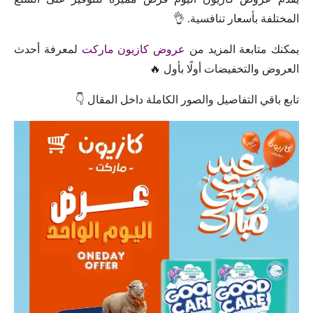
المختلفة بأسعار تنافسية. 👌
يمكنك متابعة المزيد من
عروض كازيون ماركت
لمعرفة أحدث
العروض والتخفيضات أولًا بأول 🔥
تابع باقي التفاصيل والصور الكاملة داخل المقال 👇