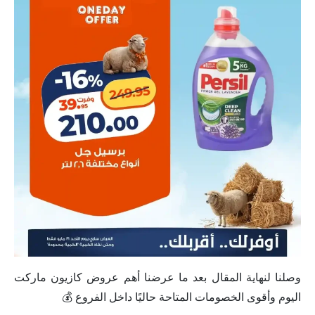
وصلنا لنهاية المقال بعد ما عرضنا أهم عروض كازيون ماركت
اليوم وأقوى الخصومات المتاحة حاليًا داخل الفروع 💰