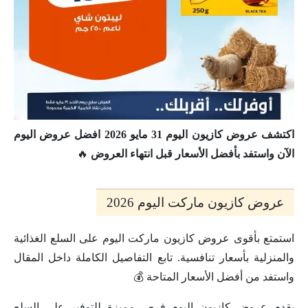
اكتشف عروض كازيون اليوم 31 مايو 2026 افضل عروض اليوم
الآن واستفد بأفضل الأسعار قبل انتهاء العروض
🔥
عروض كازيون ماركت اليوم 2026
استمتع بأقوى عروض كازيون ماركت اليوم على السلع الغذائية
والمنزلية بأسعار تنافسية. تابع التفاصيل الكاملة داخل المقال
واستفد من أفضل الأسعار المتاحة 💰
يقدم عروض كازيون اليوم فرص مميزة للتوفير على السلع