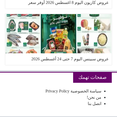
عروض كازيون اليوم 8 اغسطس 2026 أوفر سعر
عروض سبينس اليوم 7 حتى 24 أغسطس 2026
صفحات تهمك
سياسة الخصوصية Privacy Policy
من نحن!
اتصل بنا