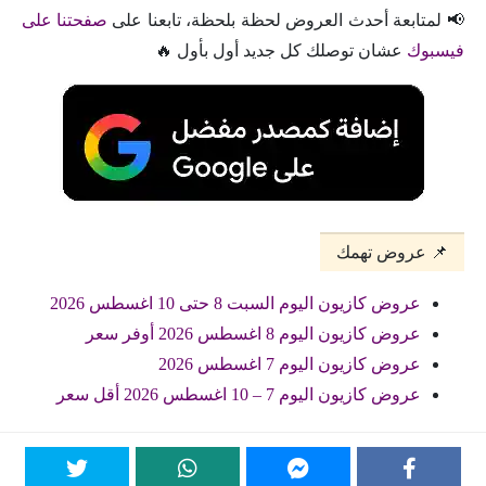
📢 لمتابعة أحدث العروض لحظة بلحظة، تابعنا على
صفحتنا على
فيسبوك
عشان توصلك كل جديد أول بأول 🔥
📌 عروض تهمك
عروض كازيون اليوم السبت 8 حتى 10 اغسطس 2026
عروض كازيون اليوم 8 اغسطس 2026 أوفر سعر
عروض كازيون اليوم 7 اغسطس 2026
عروض كازيون اليوم 7 – 10 اغسطس 2026 أقل سعر