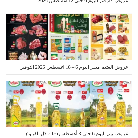
عروض كارفور اليوم 6 حتى 12 اغسطس 2026
عروض العثيم مصر اليوم 6 – 18 اغسطس 2026 التوفير
عروض بيم اليوم 6 حتى 8 أغسطس 2026 كل الفروع