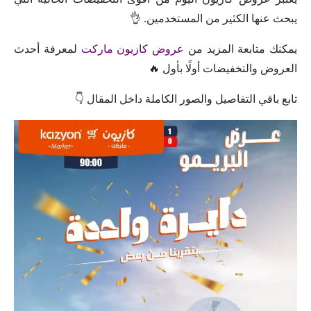
يبحث عنها الكثير من المستخدمين. 👌
يمكنك متابعة المزيد من
عروض كازيون ماركت
لمعرفة أحدث
العروض والتخفيضات أولًا بأول 🔥
تابع باقي التفاصيل والصور الكاملة داخل المقال 👇