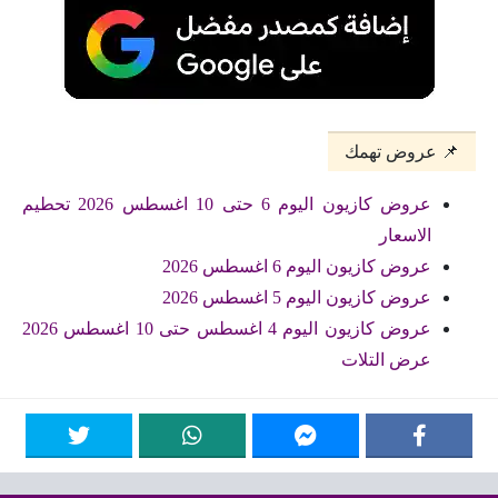
📌 عروض تهمك
عروض كازيون اليوم 6 حتى 10 اغسطس 2026 تحطيم
الاسعار
عروض كازيون اليوم 6 اغسطس 2026
عروض كازيون اليوم 5 اغسطس 2026
عروض كازيون اليوم 4 اغسطس حتى 10 اغسطس 2026
عرض التلات