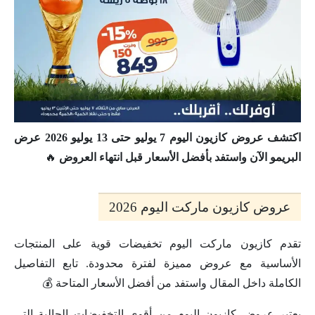
اكتشف عروض كازيون اليوم 7 يوليو حتى 13 يوليو 2026 عرض
البريمو الآن واستفد بأفضل الأسعار قبل انتهاء العروض
🔥
عروض كازيون ماركت اليوم 2026
تقدم كازيون ماركت اليوم تخفيضات قوية على المنتجات
الأساسية مع عروض مميزة لفترة محدودة. تابع التفاصيل
الكاملة داخل المقال واستفد من أفضل الأسعار المتاحة 💰
يعتبر عروض كازيون اليوم من أقوى التخفيضات الحالية التي