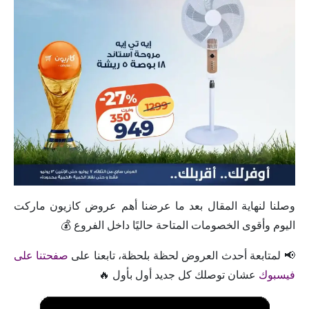
وصلنا لنهاية المقال بعد ما عرضنا أهم عروض كازيون ماركت
اليوم وأقوى الخصومات المتاحة حاليًا داخل الفروع 💰
📢 لمتابعة أحدث العروض لحظة بلحظة، تابعنا على
صفحتنا على
فيسبوك
عشان توصلك كل جديد أول بأول 🔥