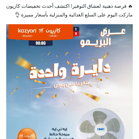
🔥 فرصة ذهبية لعشاق التوفير! اكتشف أحدث تخفيضات كازيون
ماركت اليوم على السلع الغذائية والمنزلية بأسعار مميزة 👌