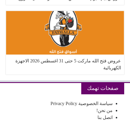
عروض فتح الله ماركت 5 حتى 31 اغسطس 2026 الاجهزة
الكهربائية
صفحات تهمك
سياسة الخصوصية Privacy Policy
من نحن!
اتصل بنا