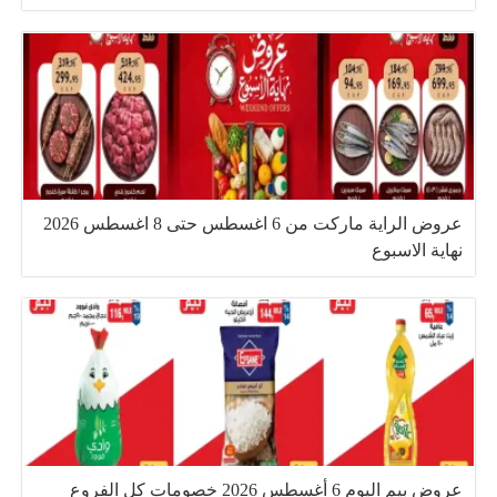
عروض الراية ماركت من 6 اغسطس حتى 8 اغسطس 2026
نهاية الاسبوع
عروض بيم اليوم 6 أغسطس 2026 خصومات كل الفروع