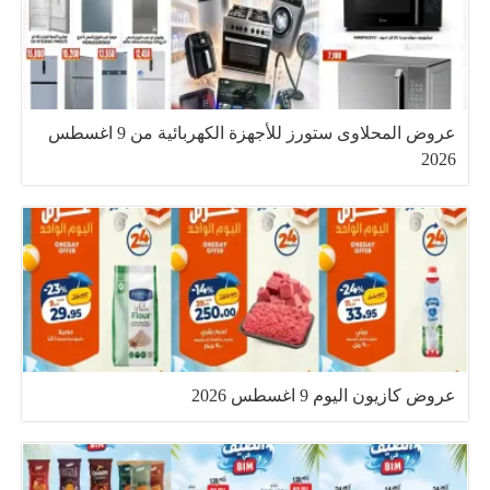
عروض المحلاوى ستورز للأجهزة الكهربائية من 9 اغسطس
2026
عروض كازيون اليوم 9 اغسطس 2026