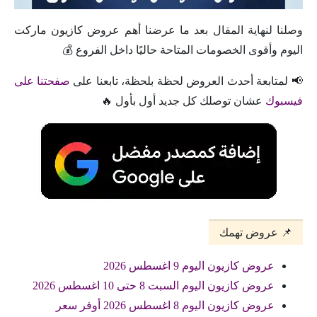
وصلنا لنهاية المقال بعد ما عرضنا أهم عروض كازيون ماركت
اليوم وأقوى الخصومات المتاحة حاليًا داخل الفروع 💰
📢 لمتابعة أحدث العروض لحظة بلحظة، تابعنا على
صفحتنا على
فيسبوك
عشان توصلك كل جديد أول بأول 🔥
📌 عروض تهمك
عروض كازيون اليوم 9 اغسطس 2026
عروض كازيون اليوم السبت 8 حتى 10 اغسطس 2026
عروض كازيون اليوم 8 اغسطس 2026 أوفر سعر