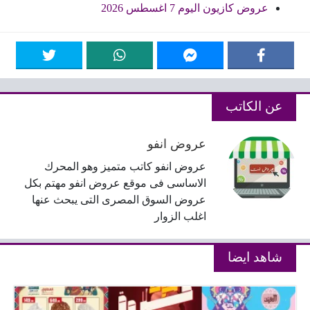
عروض كازيون اليوم 7 اغسطس 2026
عن الكاتب
عروض انفو
عروض انفو كاتب متميز وهو المحرك
الاساسى فى موقع عروض انفو مهتم بكل
عروض السوق المصرى التى يبحث عنها
اغلب الزوار
شاهد ايضا