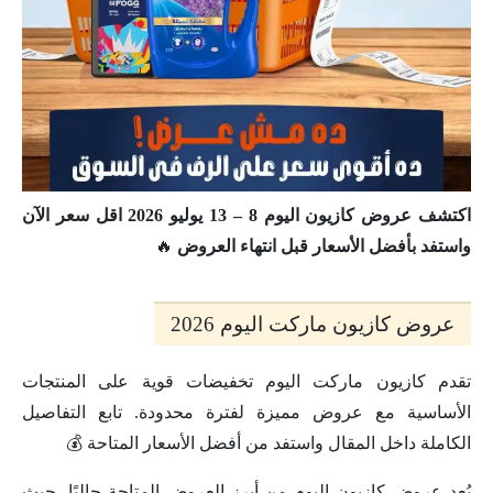
اكتشف عروض كازيون اليوم 8 – 13 يوليو 2026 اقل سعر الآن
واستفد بأفضل الأسعار قبل انتهاء العروض
🔥
عروض كازيون ماركت اليوم 2026
تقدم كازيون ماركت اليوم تخفيضات قوية على المنتجات
الأساسية مع عروض مميزة لفترة محدودة. تابع التفاصيل
الكاملة داخل المقال واستفد من أفضل الأسعار المتاحة 💰
يُعد عروض كازيون اليوم من أبرز العروض المتاحة حاليًا، حيث