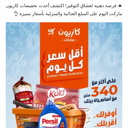
🔥 فرصة ذهبية لعشاق التوفير! اكتشف أحدث تخفيضات كازيون
ماركت اليوم على السلع الغذائية والمنزلية بأسعار مميزة 👌