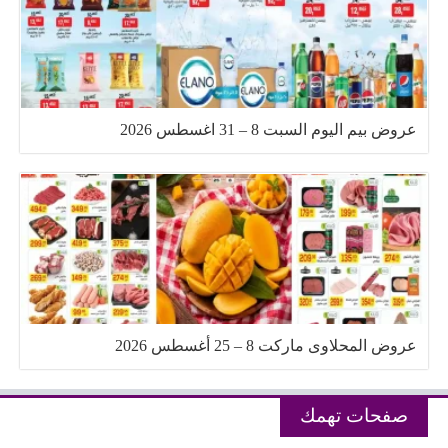
عروض بيم اليوم السبت 8 – 31 اغسطس 2026
عروض المحلاوى ماركت 8 – 25 أغسطس 2026
صفحات تهمك