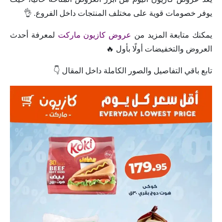
يوفر خصومات قوية على مختلف المنتجات داخل الفروع. 👌
يمكنك متابعة المزيد من
عروض كازيون ماركت
لمعرفة أحدث
العروض والتخفيضات أولًا بأول 🔥
تابع باقي التفاصيل والصور الكاملة داخل المقال 👇