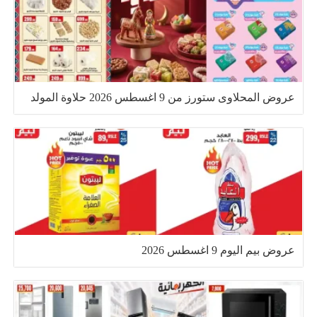
عروض المحلاوى ستورز من 9 اغسطس 2026 حلاوة المولد
عروض بيم اليوم 9 اغسطس 2026