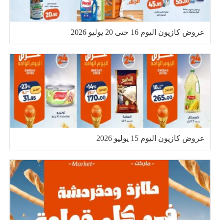
عروض كازيون اليوم 16 حتى 20 يوليو 2026
عروض كازيون اليوم 15 يوليو 2026