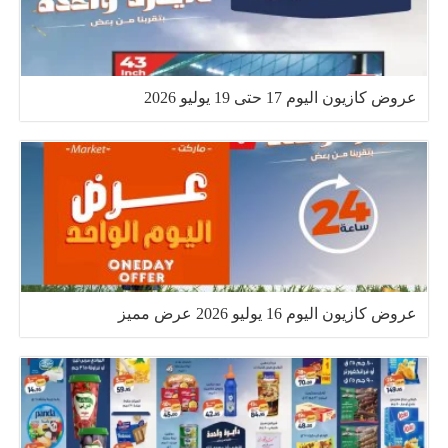
عروض كازيون اليوم 17 حتى 19 يوليو 2026
عروض كازيون اليوم 16 يوليو 2026 عرض مميز