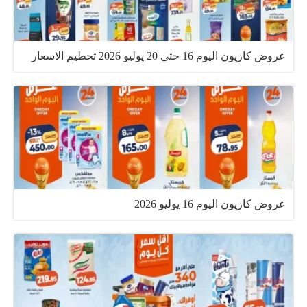
عروض كازيون اليوم 16 حتى 20 يوليو 2026 تحطيم الاسعار
عروض كازيون اليوم 16 يوليو 2026