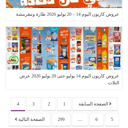
عروض كازيون اليوم 14 – 20 يوليو 2026 طازة ومقرمشة
عروض كازيون اليوم 14 يوليو حتى 20 يوليو 2026 عرض
التلات
تصفّح المقالات
الصفحة السابقة
1
2
3
4
5
6
…
299
الصفحة التالية