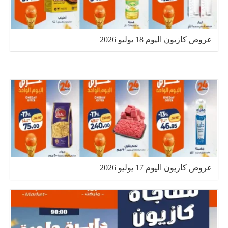
عروض كازيون اليوم 18 يوليو 2026
عروض كازيون اليوم 17 يوليو 2026