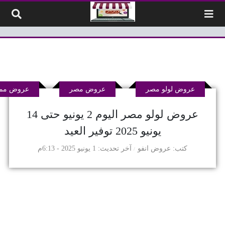
لتخطي إلى المحتوى
عروض لولو مصر
عروض مصر
عروض ممي
عروض لولو مصر اليوم 2 يونيو حتى 14
يونيو 2025 توفير العيد
كتب
عروض انفو
آخر تحديث
1 يونيو 2025 - 6:13م