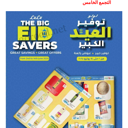
التجمع الخامس