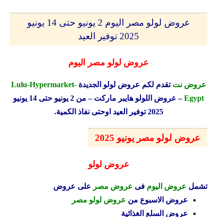
عروض لولو مصر اليوم 2 يونيو حتى 14 يونيو
2025 توفير العيد
عروض لولو مصر اليوم
عروض نت
تقدم لكم عروض لولو الجديدة
Lulu-Hypermarket-
Egypt
– عروض اللولو هايبر ماركت – من 2 يونيو حتى 14 يونيو
2025 توفير العيد اوحتى نفاذ الكمية.
عروض لولو مصر يونيو 2025
عروض لولو
تشمل
عروض
اليوم
فى
عروض مصر
على عروض
عروض الاسبوع من
عروض لولو مصر
عروض السلع الغذائية