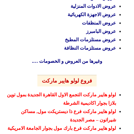
عروض الادوات المنزلية
عروض الاجهزة الكهربائية
عروض المنظفات
عروض البامبرز
عروض مستلزمات المطبخ
عروض مستلزمات النظافة
وغيرها من العروض و الخصومات ….
فروع لولو هايبر ماركت
لولو هايبر ماركت التجمع الاول القاهرة الجديدة بمول توين
بلازا بجوار اكاديمية الشرطة
لولو هايبر ماركت فرع ذا ديستريكت مول, مساكن
شيراتون – مصر الجديدة
لولو هايبر ماركت فرع بارك مول بجوار الجامعة الامريكية