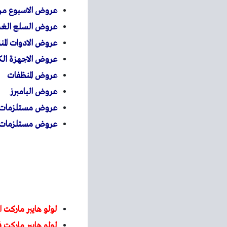
عروض الاسبوع م
عروض السلع الغذا
عروض الادوات المنز
عروض الاجهزة الكه
عروض المنظفات
عروض البامبرز
عروض مستلزمات ا
عروض مستلزمات ا
لولو هايبر ماركت ا
لولو هايبر ماركت