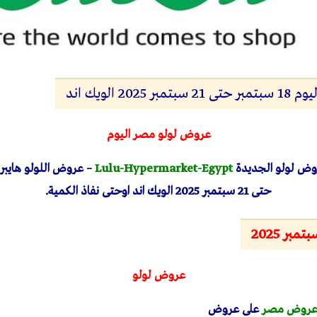
20 الويك اند
عروض لولو مصر اليوم
وض لولو الجديدة
Lulu-Hypermarket-Egypt
حتى 21 سبتمبر 2025 الويك اند اوحتى نفاذ الكمية.
ر 2025
عروض لولو
روض مصر
على عروض