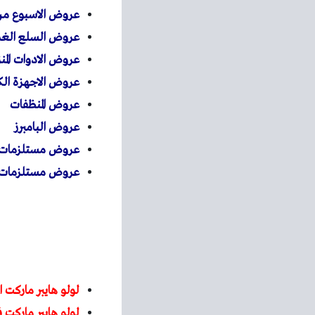
عروض الاسبوع م
عروض السلع الغذا
عروض الادوات المنز
عروض الاجهزة الكه
عروض المنظفات
عروض البامبرز
عروض مستلزمات ا
عروض مستلزمات ا
لولو هايبر ماركت ا
لولو هايبر ماركت