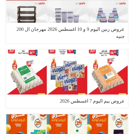
عروض رنين اليوم 9 و 10 اغسطس 2026 مهرجان ال 200
جنيه
عروض بيم اليوم 7 اغسطس 2026