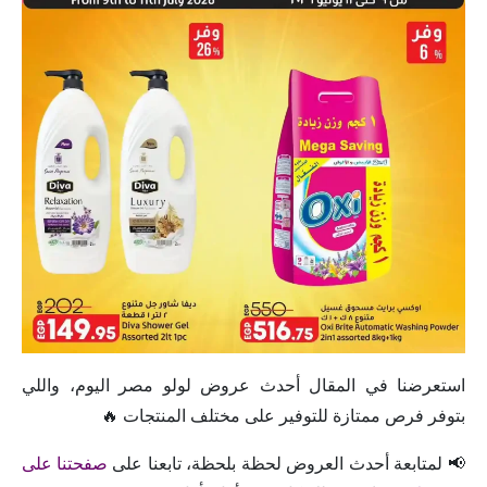
استعرضنا في المقال أحدث عروض لولو مصر اليوم، واللي
بتوفر فرص ممتازة للتوفير على مختلف المنتجات 🔥
📢 لمتابعة أحدث العروض لحظة بلحظة، تابعنا على
صفحتنا على