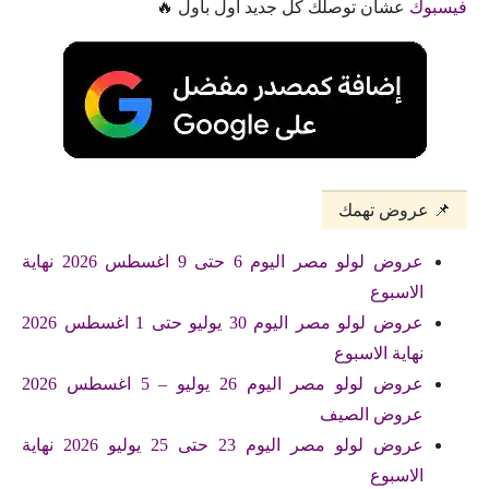
فيسبوك
عشان توصلك كل جديد أول بأول 🔥
📌 عروض تهمك
عروض لولو مصر اليوم 6 حتى 9 اغسطس 2026 نهاية
الاسبوع
عروض لولو مصر اليوم 30 يوليو حتى 1 اغسطس 2026
نهاية الاسبوع
عروض لولو مصر اليوم 26 يوليو – 5 اغسطس 2026
عروض الصيف
عروض لولو مصر اليوم 23 حتى 25 يوليو 2026 نهاية
الاسبوع