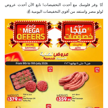
🛒 وفر فلوسك مع أحدث التخفيضات! تابع الآن أحدث عروض
لولو مصر واستفد من أقوى التخفيضات اليومية 💰