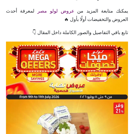
يمكنك متابعة المزيد من
عروض لولو مصر
لمعرفة أحدث
العروض والتخفيضات أولًا بأول 🔥
تابع باقي التفاصيل والصور الكاملة داخل المقال 👇