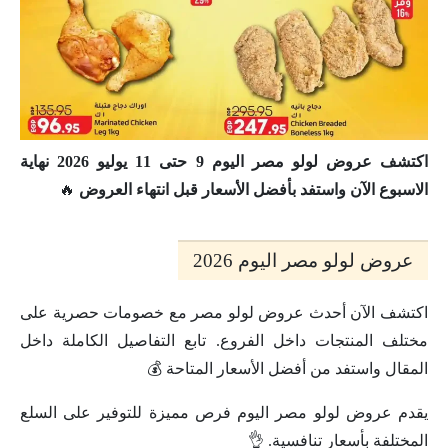
اكتشف عروض لولو مصر اليوم 9 حتى 11 يوليو 2026 نهاية
الاسبوع الآن واستفد بأفضل الأسعار قبل انتهاء العروض
🔥
عروض لولو مصر اليوم 2026
اكتشف الآن أحدث عروض لولو مصر مع خصومات حصرية على
مختلف المنتجات داخل الفروع. تابع التفاصيل الكاملة داخل
المقال واستفد من أفضل الأسعار المتاحة 💰
يقدم عروض لولو مصر اليوم فرص مميزة للتوفير على السلع
المختلفة بأسعار تنافسية. 👌