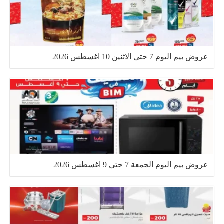
عروض بيم اليوم 7 حتى الاثنين 10 اغسطس 2026
عروض بيم اليوم الجمعة 7 حتى 9 اغسطس 2026