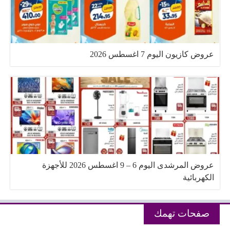
عروض كازيون اليوم 7 اغسطس 2026
عروض المرشدى اليوم 6 – 9 اغسطس 2026 للأجهزة
الكهربائية
صفحات تهمك