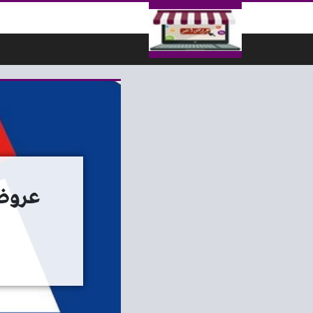
لتخطي إلى المحتوى