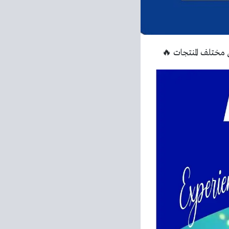
مختلف المنتجات 🔥