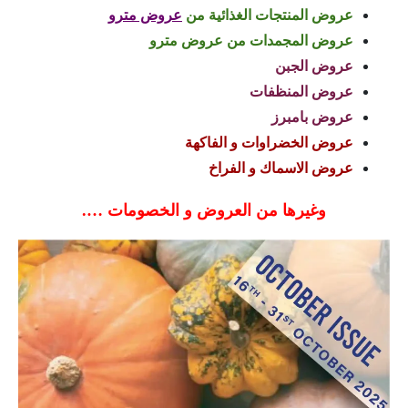
عروض المنتجات الغذائية من
عروض مترو
عروض المجمدات من عروض مترو
عروض الجبن
عروض المنظفات
عروض بامبرز
عروض الخضراوات و الفاكهة
عروض الاسماك و الفراخ
وغيرها من العروض و الخصومات ….