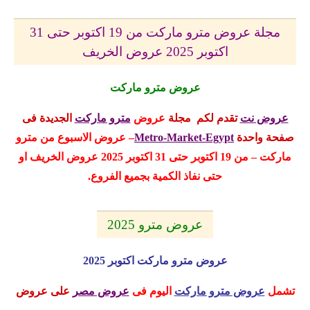
مجلة عروض مترو ماركت من 19 اكتوبر حتى 31
اكتوبر 2025 عروض الخريف
عروض مترو ماركت
عروض نت
تقدم لكم مجلة
عروض
مترو ماركت
الجديدة
فى
صفحة واحدة
Metro-Market-Egypt
– عروض الاسبوع من مترو
ماركت – من 19 اكتوبر حتى 31 اكتوبر 2025 عروض الخريف
او
حتى نفاذ الكمية بجميع الفروع.
عروض مترو 2025
عروض مترو ماركت اكتوبر 2025
تشمل
عروض مترو ماركت
اليوم
فى
عروض مصر
على عروض