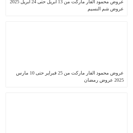
عروض محمود الفار ماركت من 13 ابريل حتى 24 ابريل 2025
عروض شم النسيم
عروض محمود الفار ماركت من 25 فبراير حتى 10 مارس
2025 عروض رمضان