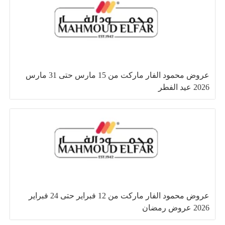
عروض محمود الفار ماركت من 15 مارس حتى 31 مارس
2026 عيد الفطر
عروض محمود الفار ماركت من 12 فبراير حتى 24 فبراير
2026 عروض رمضان