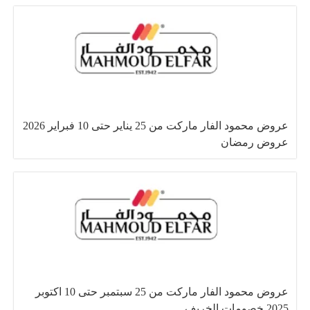
عروض محمود الفار ماركت من 25 يناير حتى 10 فبراير 2026
عروض رمضان
عروض محمود الفار ماركت من 25 سبتمبر حتى 10 اكتوبر
2025 خصومات الخريف