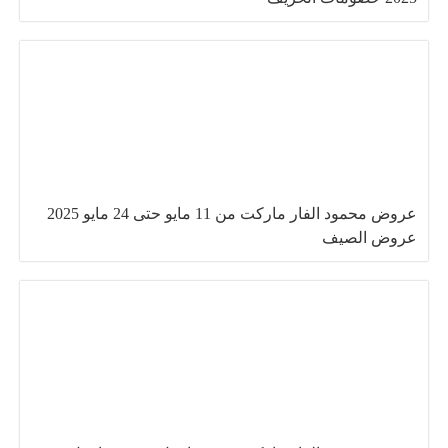
عروض محمود الفار ماركت من 11 مايو حتى 24 مايو 2025
عروض الصيف