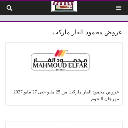
لتخطي إلى المحتوى
عروض محمود الفار ماركت
عروض محمود الفار ماركت من 25 مايو حتى 27 مايو 2027
مهرجان اللحوم