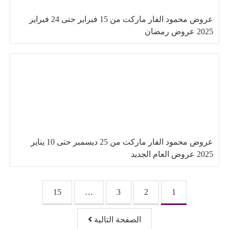
عروض محمود الفار ماركت من 15 فبراير حتى 24 فبراير
2025 عروض رمضان
عروض محمود الفار ماركت من 25 ديسمبر حتى 10 يناير
2025 عروض العام الجديد
تصفّح المقالات
15
…
3
2
1
الصفحة التالية