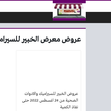
لتخطي إلى المحتوى
عروض معرض الخبير للسيرام
عروض الخبير للسيراميك والادوات
الصحية من 24 اغسطس 2022 حتى
نفاذ الكمية