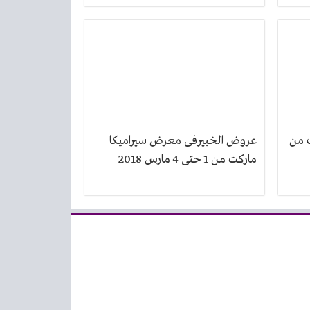
 من
عروض الخبيرفى معرض سيراميكا
ماركت من 1 حتى 4 مارس 2018