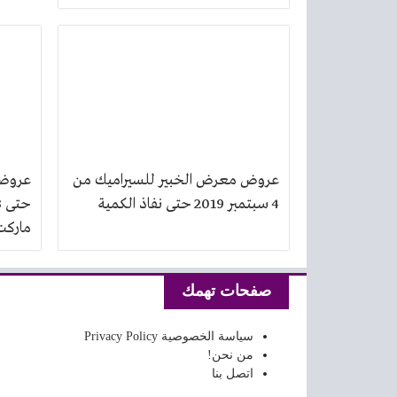
عروض معرض الخبير للسيراميك من
4 سبتمبر 2019 حتى نفاذ الكمية
ماركت
صفحات تهمك
سياسة الخصوصية Privacy Policy
من نحن!
اتصل بنا