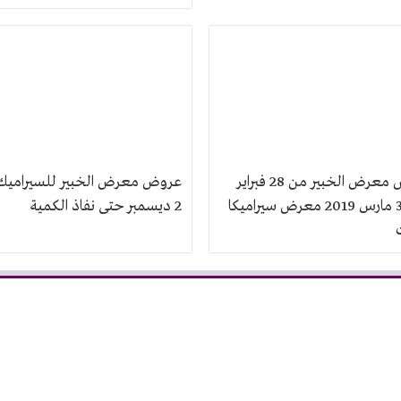
عروض معرض الخبير من 28 فبراير
عروض معرض الخبير للسيراميك
حتى 3 مارس 2019 معرض سيراميكا
2 ديسمبر حتى نفاذ الكمية