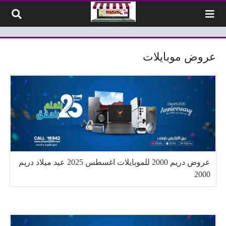
لتخطي إلى المحتوى
عروض موبايلات
عروض دريم 2000 للموبايلات اغسطس 2025 عيد ميلاد دريم
2000