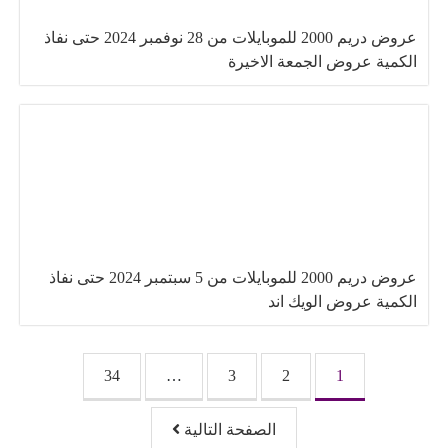
عروض دريم 2000 للموبايلات من 28 نوفمبر 2024 حتى نفاذ
الكمية عروض الجمعة الاخيرة
عروض دريم 2000 للموبايلات من 5 سبتمبر 2024 حتى نفاذ
الكمية عروض الويك اند
تصفّح المقالات
34
…
3
2
1
الصفحة التالية