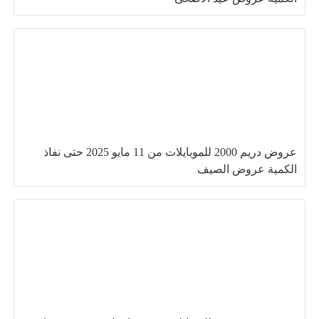
عروض دريم 2000 للموبايلات من 11 مايو 2025 حتى نفاذ
الكمية عروض الصيف