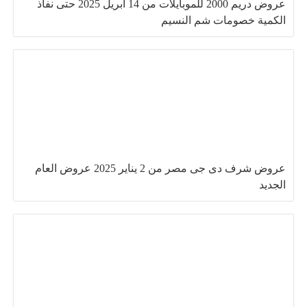
عروض دريم 2000 للموبايلات من 14 ابريل 2025 حتى نفاذ
الكمية خصومات شم النسيم
عروض شرف دى جى مصر من 2 يناير 2025 عروض العام
الجديد