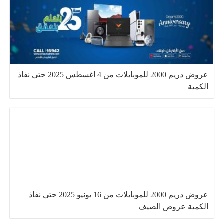
عروض دريم 2000 للموبايلات من 4 اغسطس 2025 حتى نفاذ
الكمية
عروض دريم 2000 للموبايلات من 16 يونيو 2025 حتى نفاذ
الكمية عروض الصيف