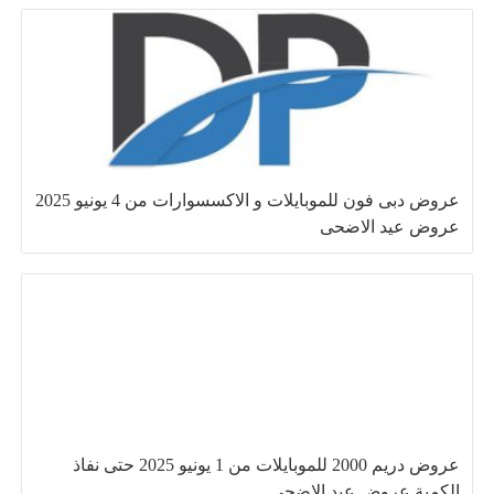
عروض دبى فون للموبايلات و الاكسسوارات من 4 يونيو 2025
عروض عيد الاضحى
عروض دريم 2000 للموبايلات من 1 يونيو 2025 حتى نفاذ
الكمية عروض عيد الاضحى