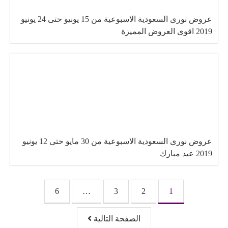
عروض نورى السعودية الاسبوعية من 15 يونيو حتى 24 يونيو
2019 اقوى العروض المميزة
عروض نورى السعودية الاسبوعية من 30 مايو حتى 12 يونيو
2019 عيد مبارك
تصفّح المقالات
6
…
3
2
1
الصفحة التالية