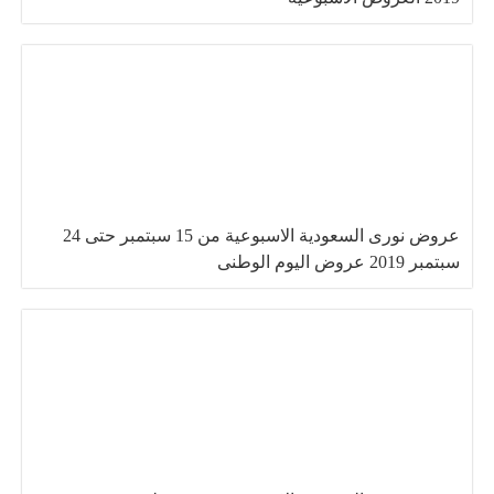
عروض نورى السعودية الاسبوعية من 15 سبتمبر حتى 24
سبتمبر 2019 عروض اليوم الوطنى