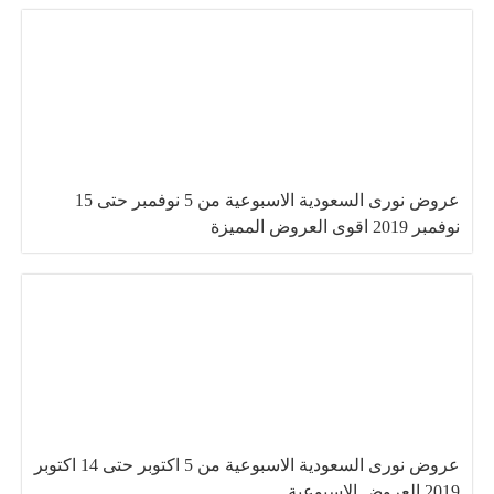
عروض نورى السعودية الاسبوعية من 5 نوفمبر حتى 15
نوفمبر 2019 اقوى العروض المميزة
عروض نورى السعودية الاسبوعية من 5 اكتوبر حتى 14 اكتوبر
2019 العروض الاسبوعية