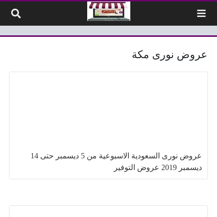
لتخطي إلى المحتوى
عروض نورى مكة
عروض نورى السعودية الاسبوعية من 5 ديسمبر حتى 14
ديسمبر 2019 عروض التوفير