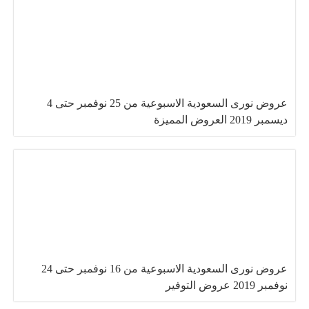
عروض نورى السعودية الاسبوعية من 25 نوفمبر حتى 4
ديسمبر 2019 العروض المميزة
عروض نورى السعودية الاسبوعية من 16 نوفمبر حتى 24
نوفمبر 2019 عروض التوفير