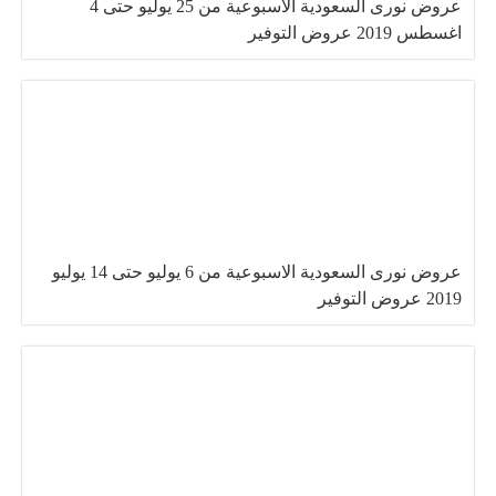
عروض نورى السعودية الاسبوعية من 25 يوليو حتى 4
اغسطس 2019 عروض التوفير
عروض نورى السعودية الاسبوعية من 6 يوليو حتى 14 يوليو
2019 عروض التوفير