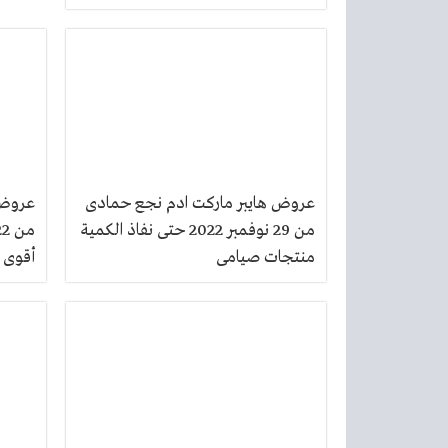
عروض هايبر ماركت ادم نجع حمادى
عروض 
من 29 نوفمبر 2022 حتى نفاذ الكمية
منتجات صيامى
أقوى 