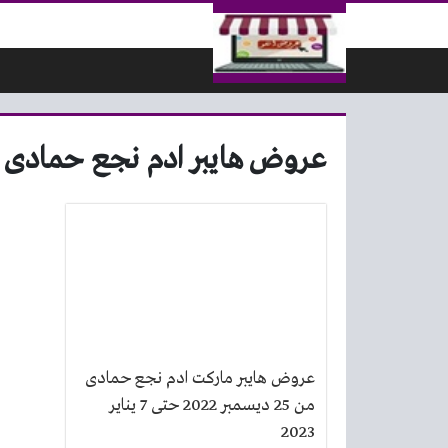
لتخطي إلى المحتوى
عروض هايبر ادم نجع حمادى
عروض هايبر ماركت ادم نجع حمادى
من 25 ديسمبر 2022 حتى 7 يناير
2023