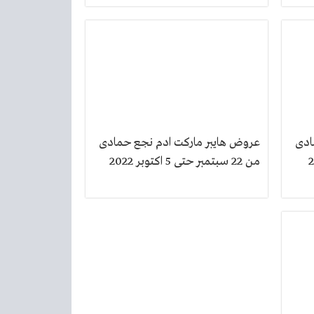
ادى
عروض هايبر ماركت ادم نجع حمادى
بر 2022
من 22 سبتمبر حتى 5 اكتوبر 2022