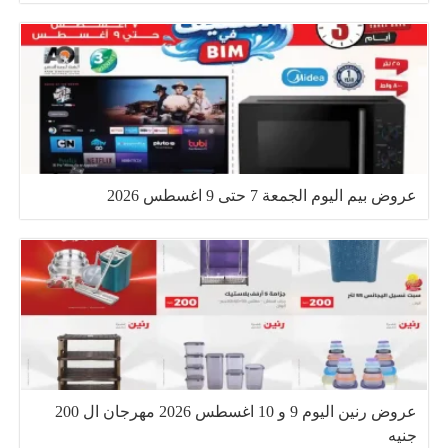
عروض بيم اليوم الجمعة 7 حتى 9 اغسطس 2026
عروض رنين اليوم 9 و 10 اغسطس 2026 مهرجان ال 200
جنيه