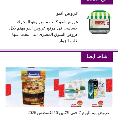
عروض انفو
عروض انفو كاتب متميز وهو المحرك
الاساسى فى موقع عروض انفو مهتم بكل
عروض السوق المصرى التى يبحث عنها
اغلب الزوار
شاهد ايضا
عروض بيم اليوم 7 حتى الاثنين 10 اغسطس 2026