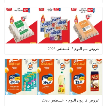
عروض بيم اليوم 7 اغسطس 2026
عروض كازيون اليوم 7 اغسطس 2026