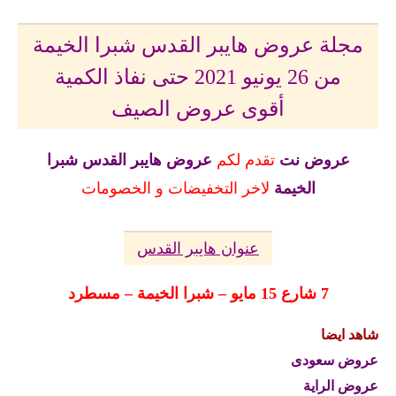
مجلة عروض هايبر القدس شبرا الخيمة
من 26 يونيو 2021 حتى نفاذ الكمية
أقوى عروض الصيف
عروض نت
تقدم لكم
عروض
هايبر القدس شبرا
الخيمة
لاخر التخفيضات و الخصومات
عنوان هايبر القدس
7 شارع 15 مايو – شبرا الخيمة – مسطرد
شاهد ايضا
عروض سعودى
عروض الراية