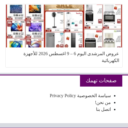
عروض المرشدى اليوم 6 – 9 اغسطس 2026 للأجهزة
الكهربائية
صفحات تهمك
سياسة الخصوصية Privacy Policy
من نحن!
اتصل بنا