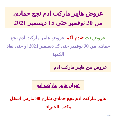
عروض هايبر ماركت ادم نجع حمادى
من 30 نوفمبر حتى 15 ديسمبر 2021
عروض نت
تقدم لكم
عروض هايبر ماركت ادم نجع
حمادى من 30 نوفمبر حتى 15 ديسمبر 2021 او حتى نفاذ
الكمية
عروض من هايبر ماركت ادم
عنوان هايبر ماركت ادم
هايبر ماركت ادم نجع حمادى شارع 30 مارس اسفل
مكتب الخبراء.