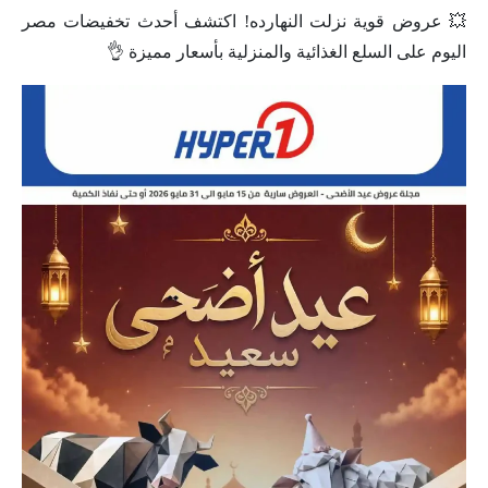
💥 عروض قوية نزلت النهارده! اكتشف أحدث تخفيضات مصر
اليوم على السلع الغذائية والمنزلية بأسعار مميزة 👌