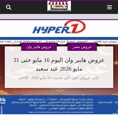
لتخطي إلى المحتوى
عروض مصر
عروض هايبر وان
عروض هايبر وان اليوم 16 مايو حتى 31
مايو 2026 عيد سعيد
كتب
عروض انفو
آخر تحديث
16 مايو 2026 - 4:08م