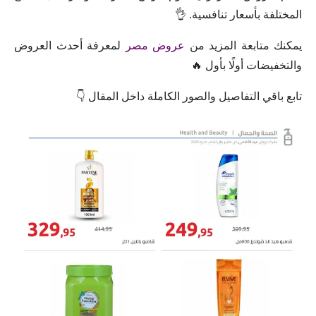
المختلفة بأسعار تنافسية. 👌
يمكنك متابعة المزيد من
عروض مصر
لمعرفة أحدث العروض
والتخفيضات أولًا بأول 🔥
تابع باقي التفاصيل والصور الكاملة داخل المقال 👇