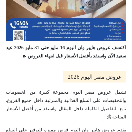
اكتشف عروض هايبر وان اليوم 16 مايو حتى 31 مايو 2026 عيد
سعيد الآن واستفد بأفضل الأسعار قبل انتهاء العروض
🔥
عروض مصر اليوم 2026
تشمل عروض مصر اليوم مجموعة كبيرة من الخصومات
والتخفيضات على السلع الغذائية والمنزلية داخل جميع الفروع.
تابع التفاصيل الكاملة داخل المقال واستفد من أفضل الأسعار
المتاحة 💰
يقدم عروض هايبر وان اليوم فرص مميزة للتوفير على السلع