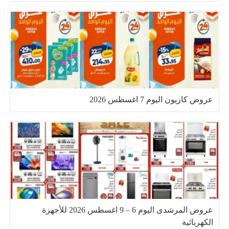
عروض كازيون اليوم 7 اغسطس 2026
عروض المرشدى اليوم 6 – 9 اغسطس 2026 للأجهزة
الكهربائية