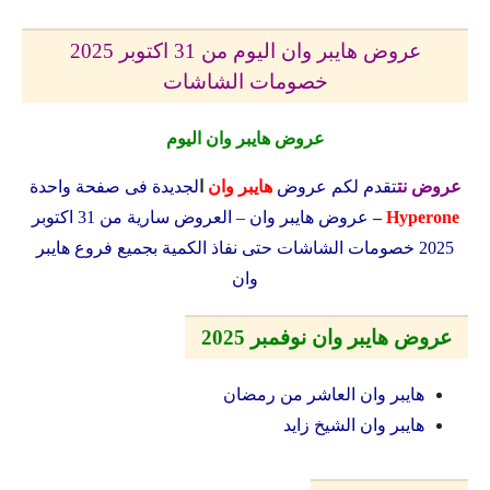
عروض هايبر وان اليوم من 31 اكتوبر 2025
خصومات الشاشات
عروض هايبر وان اليوم
عروض نت
تقدم لكم عروض
هايبر وان
ا
لجديدة فى صفحة واحدة
Hyperone
–
عروض هايبر وان – العروض سارية من 31 اكتوبر
2025 خصومات الشاشات حتى نفاذ الكمية بجميع فروع هايبر
وان
عروض هايبر وان نوفمبر 2025
هايبر وان العاشر من رمضان
هايبر وان الشيخ زايد