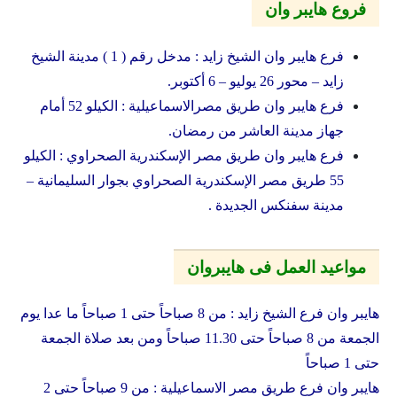
فروع هايبر وان
فرع هايبر وان الشيخ زايد : مدخل رقم ( 1 ) مدينة الشيخ
زايد – محور 26 يوليو – 6 أكتوبر.
فرع هايبر وان طريق مصرالاسماعيلية : الكيلو 52 أمام
جهاز مدينة العاشر من رمضان.
فرع هايبر وان طريق مصر الإسكندرية الصحراوي : الكيلو
55 طريق مصر الإسكندرية الصحراوي بجوار السليمانية –
مدينة سفنكس الجديدة .
مواعيد العمل فى هايبروان
هايبر وان فرع الشيخ زايد : من 8 صباحاً حتى 1 صباحاً ما عدا يوم
الجمعة من 8 صباحاً حتى 11.30 صباحاً ومن بعد صلاة الجمعة
حتى 1 صباحاً
هايبر وان فرع طريق مصر الاسماعيلية : من 9 صباحاً حتى 2