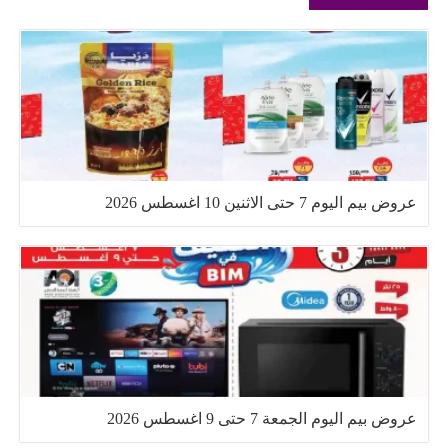
عروض بيم اليوم 7 حتى الاثنين 10 اغسطس 2026
عروض بيم اليوم الجمعة 7 حتى 9 اغسطس 2026