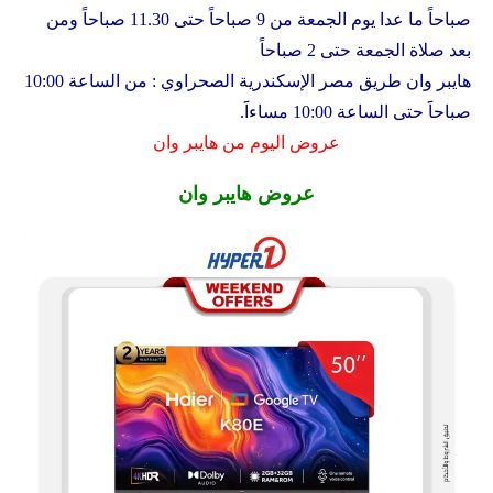
صباحاً ما عدا يوم الجمعة من 9 صباحاً حتى 11.30 صباحاً ومن
بعد صلاة الجمعة حتى 2 صباحاً
هايبر وان طريق مصر الإسكندرية الصحراوي : من الساعة 10:00
صباحاََ حتى الساعة 10:00 مساءاََ.
عروض اليوم من هايبر وان
عروض هايبر وان