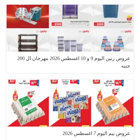
عروض رنين اليوم 9 و 10 اغسطس 2026 مهرجان ال 200
جنيه
عروض بيم اليوم 7 اغسطس 2026