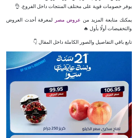
يوفر خصومات قوية على مختلف المنتجات داخل الفروع. 👌
يمكنك متابعة المزيد من
عروض مصر
لمعرفة أحدث العروض
والتخفيضات أولًا بأول 🔥
تابع باقي التفاصيل والصور الكاملة داخل المقال 👇