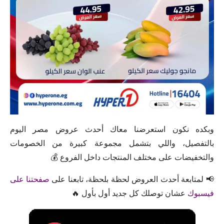
وبكده نكون استعرضنا معاك أحدث عروض مصر اليوم
بالتفصيل، واللي بتشمل مجموعة كبيرة من الخصومات
والتخفيضات على مختلف المنتجات داخل الفروع 💰
📢 لمتابعة أحدث العروض لحظة بلحظة، تابعنا على
صفحتنا على
فيسبوك
عشان توصلك كل جديد أول بأول 🔥