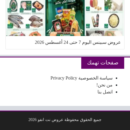
عروض سبينس اليوم 7 حتى 24 أغسطس 2026
صفحات تهمك
سياسة الخصوصية Privacy Policy
من نحن!
اتصل بنا
جميع الحقوق محفوظة عروض نت انفو 2026