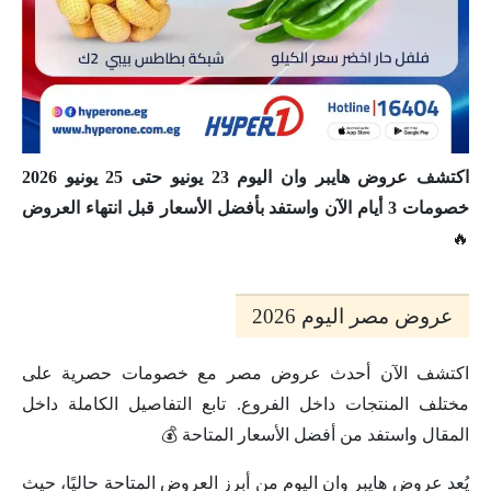
اكتشف عروض هايبر وان اليوم 23 يونيو حتى 25 يونيو 2026
خصومات 3 أيام الآن واستفد بأفضل الأسعار قبل انتهاء العروض
🔥
عروض مصر اليوم 2026
اكتشف الآن أحدث عروض مصر مع خصومات حصرية على
مختلف المنتجات داخل الفروع. تابع التفاصيل الكاملة داخل
المقال واستفد من أفضل الأسعار المتاحة 💰
يُعد عروض هايبر وان اليوم من أبرز العروض المتاحة حاليًا، حيث