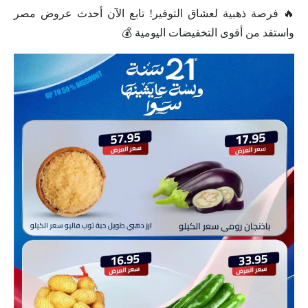
🔥 فرصة ذهبية لعشاق التوفير! تابع الآن أحدث عروض مصر
واستفد من أقوى التخفيضات اليومية 💰