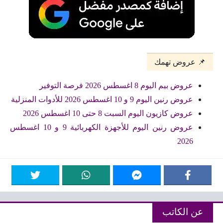
📌 عروض تهمك
عروض بيم اليوم 8 اغسطس 2026 فرصة التوفير
عروض رنين اليوم 9 و 10 اغسطس 2026 للأدوات المنزلية
عروض كازيون اليوم السبت 8 حتى 10 اغسطس 2026
عروض رنين اليوم للأجهزة الكهربائية 9 و 10 اغسطس
2026
عن الكاتب