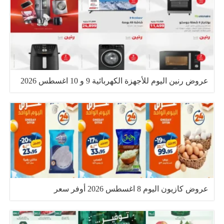
عروض رنين اليوم للأجهزة الكهربائية 9 و 10 اغسطس 2026
عروض كازيون اليوم 8 اغسطس 2026 أوفر سعر