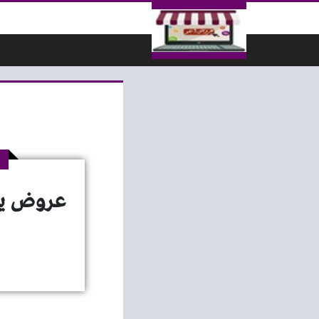
لتخطي إلى المحتوى