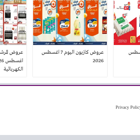
اليوم 7 اغسطس
عروض كازيون اليوم 7 اغسطس
2026
الكهربائية