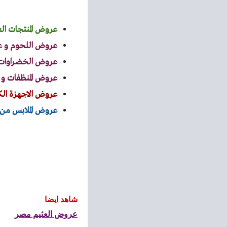
عروض المنتجات ال
عروض اللحوم و ع
عروض الخضراوات 
عروض المنظفات 
عروض الاجهزة ال
عروض الملابس من
شاهد ايضا
عروض العثيم مصر