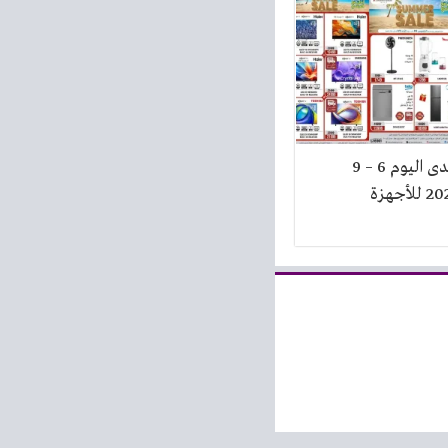
عروض المرشدى اليوم 6 – 9
اغسطس 2026 للأجهزة