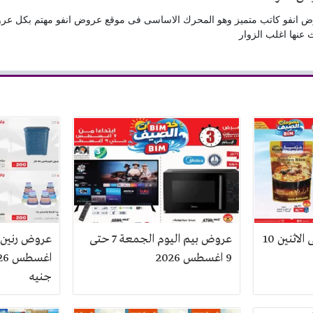
 انفو كاتب متميز وهو المحرك الاساسى فى موقع عروض انفو مهتم بكل عر
 عنها اغلب الزوار
عروض بيم اليوم 7 حتى الاثنين 10
عروض بيم اليوم الجمعة 7 حتى
9 اغسطس 2026
جنيه