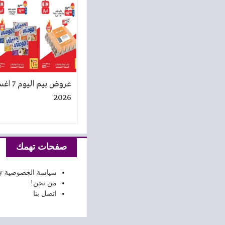
عروض بيم 
2026
صفحات تهمك
سياسة الخصوصية Privacy Policy
من نحن!
اتصل بنا