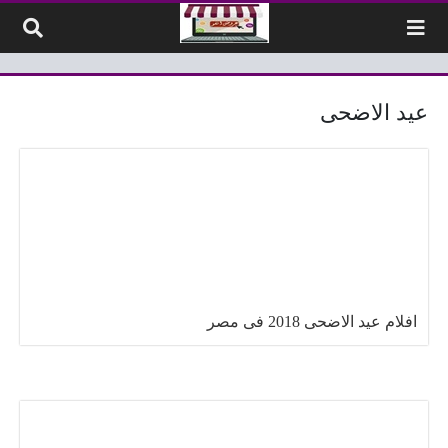
لتخطي إلى المحتوى
عيد الاضحى
افلام عيد الاضحى 2018 فى مصر