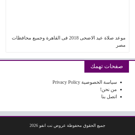
موعد صلاة عيد الاضحى 2018 فى القاهرة وجميع محافظات
مصر
صفحات تهمك
سياسة الخصوصية Privacy Policy
من نحن!
اتصل بنا
جميع الحقوق محفوظة عروض نت انفو 2026