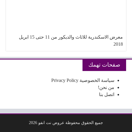
معرض الاسكندرية للاثاث والديكور من 11 حتى 15 ابريل
2018
صفحات تهمك
سياسة الخصوصية Privacy Policy
من نحن!
اتصل بنا
جميع الحقوق محفوظة عروض نت انفو 2026