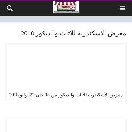
لتخطي إلى المحتوى
معرض الاسكندرية للاثاث والديكور 2018
معرض الاسكندرية للاثاث والديكور من 18 حتى 22 يوليو 2018