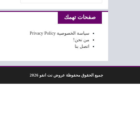
صفحات تهمك
سياسة الخصوصية Privacy Policy
من نحن!
اتصل بنا
جميع الحقوق محفوظة عروض نت انفو 2026