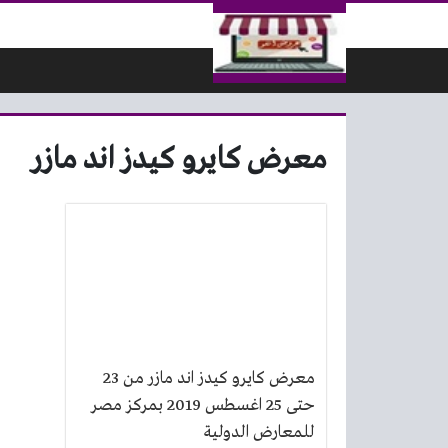
لتخطي إلى المحتوى
معرض كايرو كيدز اند مازر
معرض كايرو كيدز اند مازر من 23
حتى 25 اغسطس 2019 بمركز مصر
للمعارض الدولية