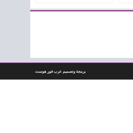
برمجة وتصميم عرب فور هوست