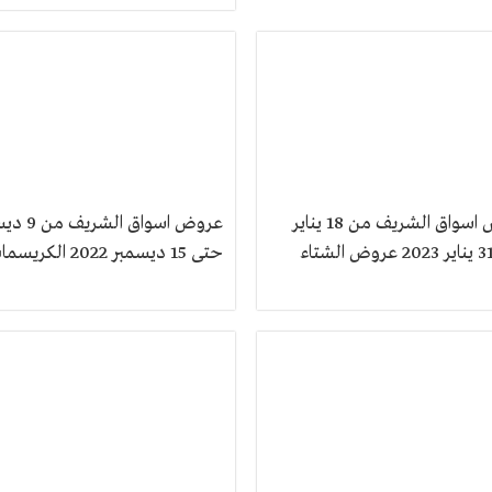
عروض اسواق الشريف من 18 يناير
عروض اسواق الش
حتى 15 ديسمبر 2022 الكريسماس