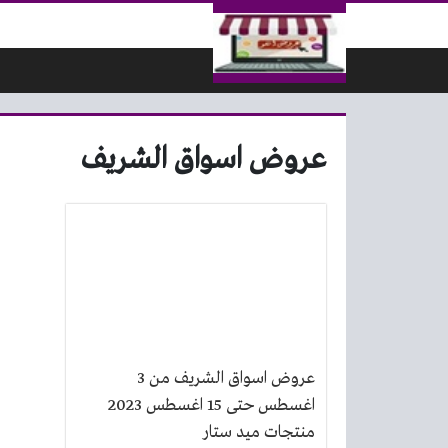
لتخطي إلى المحتوى
عروض اسواق الشريف
عروض اسواق الشريف من 3
اغسطس حتى 15 اغسطس 2023
منتجات ميد ستار