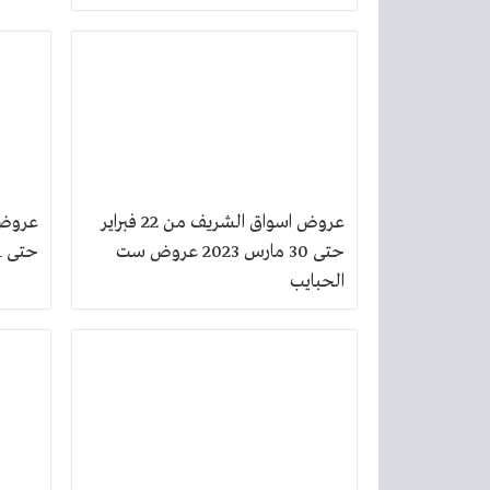
عروض اسواق الشريف من 22 فبراير
حتى 30 مارس 2023 عروض ست
حتى 31 يناير 2023 عروض الشتاء
الحبايب