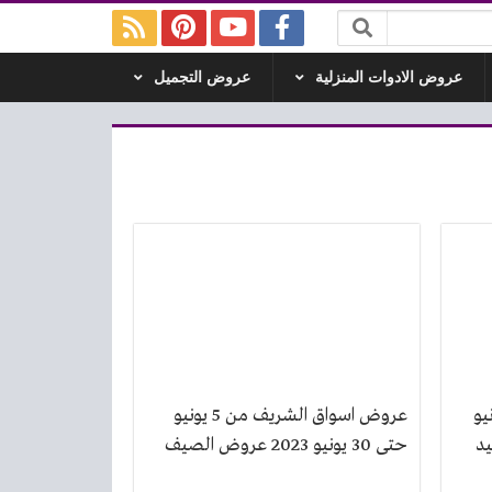
عروض الادوات المنزلية
عروض التجميل
يف من 21 يونيو
عروض اسواق الشريف من 5 يونيو
يد
حتى 30 يونيو 2023 عروض الصيف