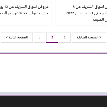
عروض اسواق الشريف من 8
عروض اسواق الشر
اغسطس حتى 31 اغسطس 2022
حتى 12 يوليو 2022 عروض الصيف
 الصيف
الصفحة السابقة
1
2
3
الصفحة التالية