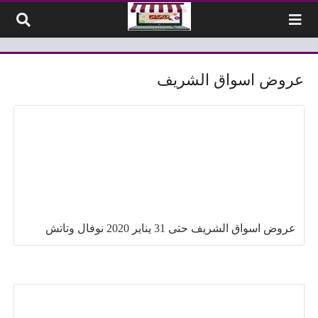
لتخطي إلى المحتوى
عروض اسواق الشريف
عروض اسواق الشريف حتى 31 يناير 2020 نوفال وتاتش