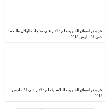
عروض اسواق الشريف لعيد الام على منتجات الهلال والنجمة
حتى 31 مارس 2018
عروض اسواق الشريف للبلاستيك لعيد الام حتى 31 مارس
2018
تصفّح المقالات