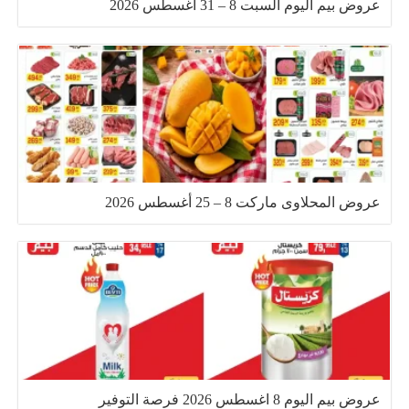
عروض بيم اليوم السبت 8 – 31 اغسطس 2026
عروض المحلاوى ماركت 8 – 25 أغسطس 2026
عروض بيم اليوم 8 اغسطس 2026 فرصة التوفير