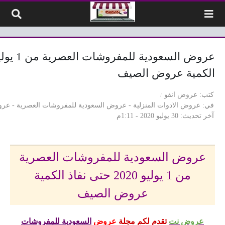
لتخطي إلى المحتوى
الكمية عروض الصيف
كتب
عروض انفو
في
عروض الادوات المنزلية
-
عروض السعودية للمفروشات العصرية
-
عروض
آخر تحديث
30 يوليو 2020 - 1:11م
عروض السعودية للمفروشات العصرية
من 1 يوليو 2020 حتى نفاذ الكمية
عروض الصيف
عروض نت
تقدم لكم مجلة
عروض
السعودية للمفروشات