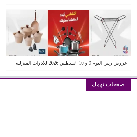
عروض رنين اليوم 9 و 10 اغسطس 2026 للأدوات المنزلية
صفحات تهمك
سياسة الخصوصية Privacy Policy
من نحن!
اتصل بنا