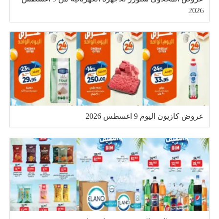
2026
عروض كازيون اليوم 9 اغسطس 2026