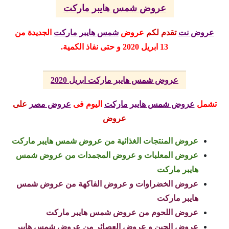
عروض شمس هايبر ماركت
عروض نت
تقدم لكم
عروض
شمس هايبر ماركت
الجديدة
من
13 ابريل 2020 و حتى نفاذ الكمية.
عروض شمس هايبر ماركت ابريل 2020
تشمل
عروض شمس هايبر ماركت
اليوم
فى
عروض مصر
على
عروض
عروض المنتجات الغذائية من عروض شمس هايبر ماركت
عروض المعلبات و عروض المجمدات من عروض شمس
هايبر ماركت
عروض الخضراوات و عروض الفاكهة من عروض شمس
هايبر ماركت
عروض اللحوم من عروض شمس هايبر ماركت
عروض الجبن و عروض العصائر من عروض شمس هايبر