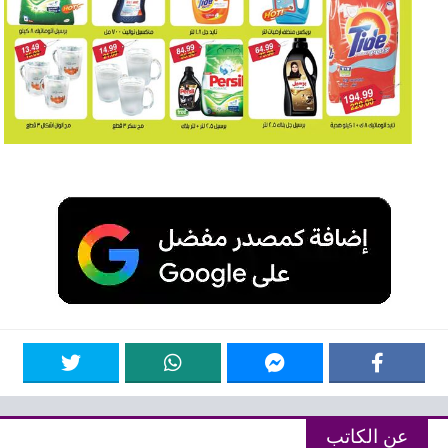
عن الكاتب