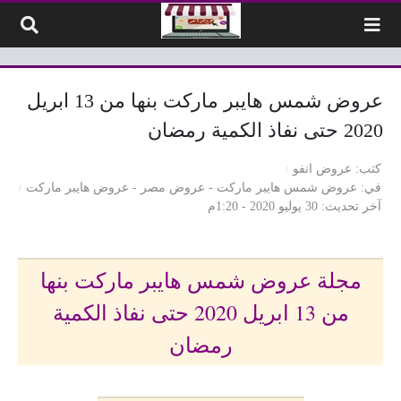
لتخطي إلى المحتوى
عروض شمس هايبر ماركت بنها من 13 ابريل
2020 حتى نفاذ الكمية رمضان
كتب
عروض انفو
في
عروض شمس هايبر ماركت
-
عروض مصر
-
عروض هايبر ماركت
آخر تحديث
30 يوليو 2020 - 1:20م
مجلة عروض شمس هايبر ماركت بنها
من 13 ابريل 2020 حتى نفاذ الكمية
رمضان