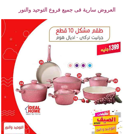
العروض سارية فى جميع فروع التوحيد والنور