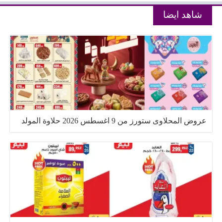
شاهد ايضا
عروض المحلاوى ستورز من 9 اغسطس 2026 حلاوة المولد