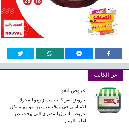
عن الكاتب
عروض انفو
عروض انفو كاتب متميز وهو المحرك
الاساسى فى موقع عروض انفو مهتم بكل
عروض السوق المصرى التى يبحث عنها
اغلب الزوار