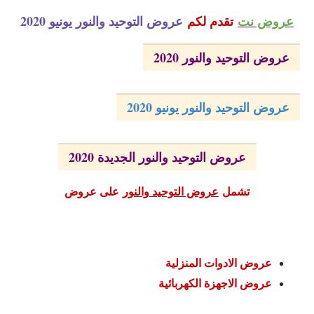
عروض نت
تقدم لكم
عروض التوحيد والنور يونيو 2020
عروض التوحيد والنور 2020
عروض التوحيد والنور يونيو 2020
عروض التوحيد والنور الجديدة 2020
تشمل
عروض التوحيد والنور
على عروض
عروض الادوات المنزلية
عروض الاجهزة الكهربائية