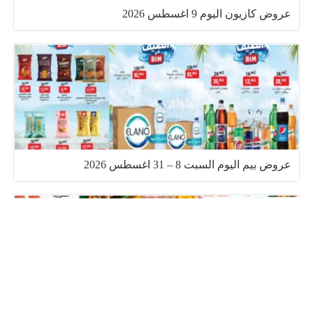
عروض كازيون اليوم 9 اغسطس 2026
عروض بيم اليوم السبت 8 – 31 اغسطس 2026