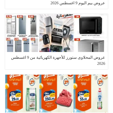
عروض بيم اليوم 9 اغسطس 2026
عروض المحلاوى ستورز للأجهزة الكهربائية من 9 اغسطس
2026