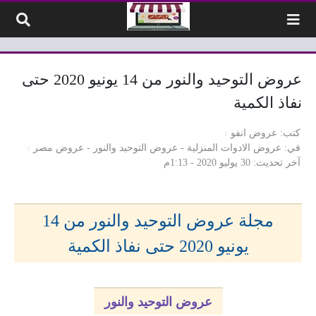
لتخطي إلى المحتوى
عروض التوحيد والنور من 14 يونيو 2020 حتى
نفاذ الكمية
كتب
عروض انفو
في
عروض الادوات المنزلية
-
عروض التوحيد والنور
-
عروض مصر
آخر تحديث
30 يوليو 2020 - 1:13م
مجلة عروض التوحيد والنور من 14
يونيو 2020 حتى نفاذ الكمية
عروض التوحيد والنور