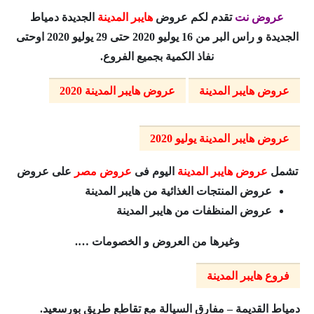
عروض نت
تقدم لكم عروض
هايبر المدينة
الجديدة دمياط
الجديدة و راس البر من 16 يوليو 2020
حتى 29 يوليو 2020 اوحتى
نفاذ الكمية بجميع الفروع.
عروض هايبر المدينة
عروض هايبر المدينة 2020
عروض هايبر المدينة يوليو 2020
تشمل
عروض هايبر المدينة
اليوم فى
عروض مصر
على عروض
عروض المنتجات الغذائية من هايبر المدينة
عروض المنظفات من هايبر المدينة
وغيرها من العروض و الخصومات ….
فروع هايبر المدينة
دمياط القديمة – مفارق السيالة مع تقاطع طريق بورسعيد.