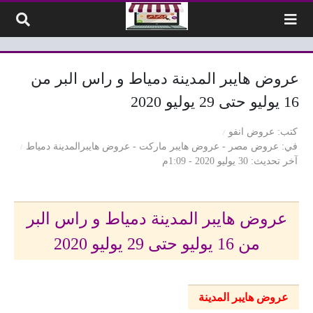
لتخطي إلى المحتوى
عروض هايبر المدينة دمياط و راس البر من
16 يوليو حتى 29 يوليو 2020
كتب
عروض انفو
في
عروض مصر
-
عروض هايبر ماركت
-
عروض هايبرالمدينة دمياط
آخر تحديث
30 يوليو 2020 - 1:09م
عروض هايبر المدينة دمياط و راس البر
من 16 يوليو حتى 29 يوليو 2020
عروض هايبر المدينة