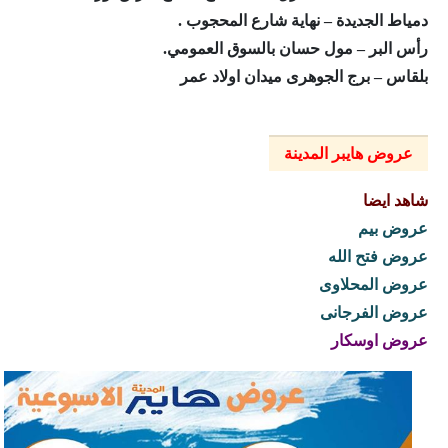
دمياط الجديدة – نهاية شارع المحجوب .
رأس البر – مول حسان بالسوق العمومي.
بلقاس – برج الجوهرى ميدان اولاد عمر
عروض هايبر المدينة
شاهد ايضا
عروض بيم
عروض فتح الله
عروض المحلاوى
عروض الفرجانى
عروض اوسكار