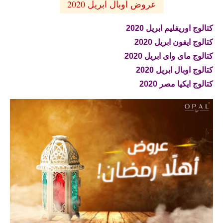
عروض اوبال ابريل 2020
كتالوج اوريفليم ابريل 2020
كتالوج ايفون ابريل 2020
كتالوج ماى واى ابريل 2020
كتالوج اوبال ابريل 2020
كتالوج ايكيا مصر 2020