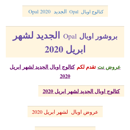
الجديد 2020 Opal
كتالوج اوبال Opal
الجديد لشهر
بروشور اوبال
Opal
ابريل 2020
عروض نت
تقدم لكم
كتالوج اوبال الجديد لشهر ابريل
2020
كتالوج اوبال الجديد لشهر ابريل 2020
عروض اوبال لشهر ابريل 2020