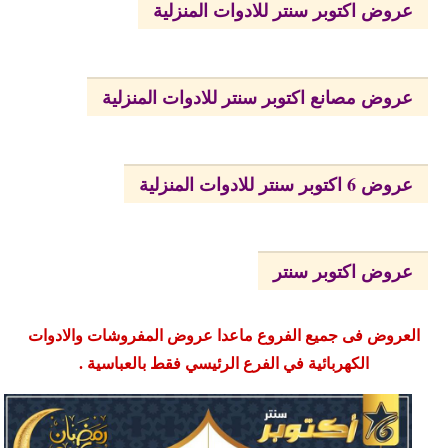
عروض اكتوبر سنتر للادوات المنزلية
عروض مصانع اكتوبر سنتر للادوات المنزلية
عروض 6 اكتوبر سنتر للادوات المنزلية
عروض اكتوبر سنتر
العروض فى جميع الفروع ماعدا عروض المفروشات والادوات
الكهربائية في الفرع الرئيسي فقط بالعباسية .