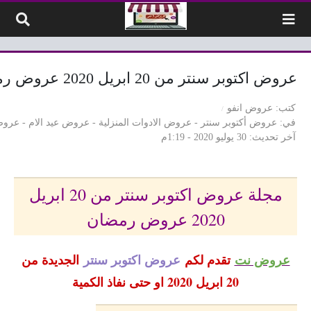
لتخطي إلى المحتوى
عروض اكتوبر سنتر من 20 ابريل 2020 عروض رمضان
كتب
عروض انفو
في
عروض أكتوبر سنتر
-
عروض الادوات المنزلية
-
عروض عيد الام
-
عروض
آخر تحديث
30 يوليو 2020 - 1:19م
مجلة عروض اكتوبر سنتر من 20 ابريل
2020 عروض رمضان
عروض نت
تقدم لكم
عروض اكتوبر سنتر
الجديدة من
20 ابريل 2020 او حتى نفاذ الكمية