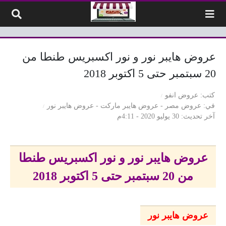
لتخطي إلى المحتوى
عروض هايبر نور و نور اكسبريس طنطا من
20 سبتمبر حتى 5 اكتوبر 2018
كتب
عروض انفو
في
عروض مصر
-
عروض هايبر ماركت
-
عروض هايبر نور
آخر تحديث
30 يوليو 2020 - 4:11م
عروض هايبر نور و نور اكسبريس طنطا
من 20 سبتمبر حتى 5 اكتوبر 2018
عروض هايبر نور