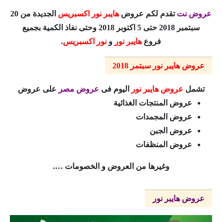
عروض نت
تقدم لكم عروض
هايبر نور اكسبريس
الجديدة من 20
سبتمبر 2018 حتى 5 اكتوبر 2018 وحتى نفاذ الكمية بجميع
فروع
هايبر نور
و
نور اكسبريس
.
عروض هايبر نور سبتمر 2018
تشمل
عروض هايبر نور
اليوم فى
عروض مصر
على عروض
عروض المنتجات الغذائية
عروض المجمدات
عروض الجبن
عروض المنظفات
وغيرها من العروض و الخصومات ….
عروض هايبر نور