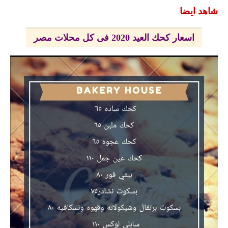
شاهد ايضا
اسعار كحك العيد 2020 فى كل محلات مصر