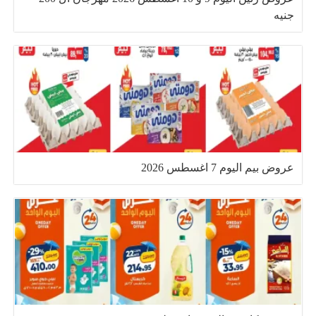
جنيه
عروض بيم اليوم 7 اغسطس 2026