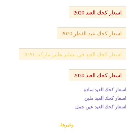
اسعار كحك العيد 2020
اسعار كحك عيد الفطر 2020
اسعار كحك العيد فى بشاير هايبر ماركت 2020
اسعار كحك العيد 2020
اسعار كحك العيد سادة
اسعار كحك العيد ملبن
اسعار كحك العيد عين جمل
وغيرها..