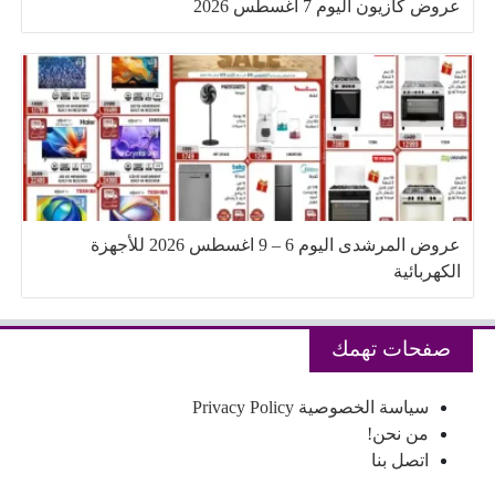
عروض كازيون اليوم 7 اغسطس 2026
عروض المرشدى اليوم 6 – 9 اغسطس 2026 للأجهزة
الكهربائية
صفحات تهمك
سياسة الخصوصية Privacy Policy
من نحن!
اتصل بنا