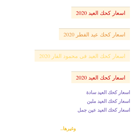
اسعار كحك العيد 2020
اسعار كحك عيد الفطر 2020
اسعار كحك العيد فى محمود الفار 2020
اسعار كحك العيد 2020
اسعار كحك العيد سادة
اسعار كحك العيد ملبن
اسعار كحك العيد عين جمل
وغيرها..