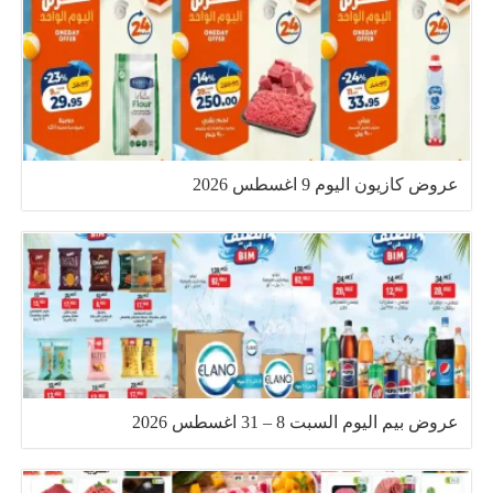
عروض كازيون اليوم 9 اغسطس 2026
عروض بيم اليوم السبت 8 – 31 اغسطس 2026