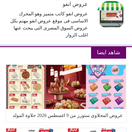
عروض انفو
عروض انفو كاتب متميز وهو المحرك
الاساسى فى موقع عروض انفو مهتم بكل
عروض السوق المصرى التى يبحث عنها
اغلب الزوار
شاهد ايضا
عروض المحلاوى ستورز من 9 اغسطس 2026 حلاوة المولد