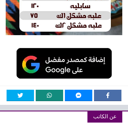
عن الكاتب