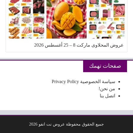
عروض المحلاوى ماركت 8 – 25 أغسطس 2026
صفحات تهمك
سياسة الخصوصية Privacy Policy
من نحن!
اتصل بنا
جميع الحقوق محفوظة عروض نت انفو 2026