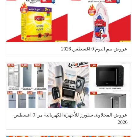
عروض بيم اليوم 9 اغسطس 2026
عروض المحلاوى ستورز للأجهزة الكهربائية من 9 اغسطس
2026