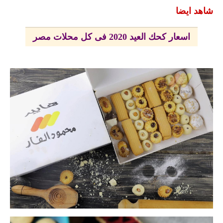
شاهد ايضا
اسعار كحك العيد 2020 فى كل محلات مصر