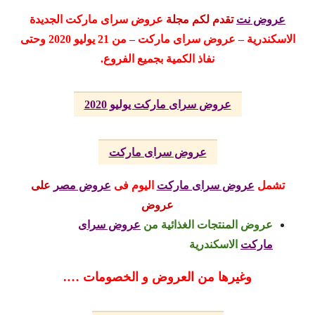
عروض نت
تقدم لكم مجلة
عروض
سراى ماركت الجديدة
الاسكندرية
– عروض سراى ماركت – من 21 يوليو 2020 وحتى
نفاذ الكمية بجميع الفروع.
عروض سراى ماركت يوليو 2020
عروض سراى ماركت
تشمل
عروض سراى ماركت
اليوم
فى
عروض مصر
على
عروض
عروض المنتجات الغذائية من
عروض سراى
ماركت
الاسكندرية
وغيرها من العروض و الخصومات ….