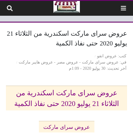
لتخطي إلى المحتوى
عروض سراى ماركت اسكندرية من الثلاثاء 21
يوليو 2020 حتى نفاذ الكمية
كتب
عروض انفو
في
عروض سراى ماركت
-
عروض مصر
-
عروض هايبر ماركت
آخر تحديث
30 يوليو 2020 - 1:09م
عروض سراى ماركت اسكندرية من
الثلاثاء 21 يوليو 2020 حتى نفاذ الكمية
عروض سراى ماركت