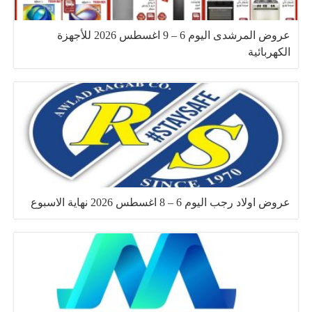
عروض المرشدى اليوم 6 – 9 اغسطس 2026 للأجهزة
الكهربائية
عروض اولاد رجب اليوم 6 – 8 اغسطس 2026 نهاية الاسبوع