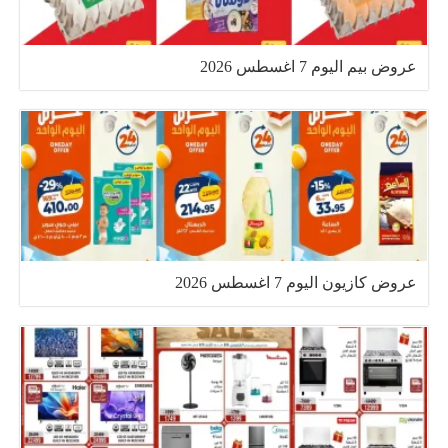
عروض بيم اليوم 7 اغسطس 2026
عروض كازيون اليوم 7 اغسطس 2026