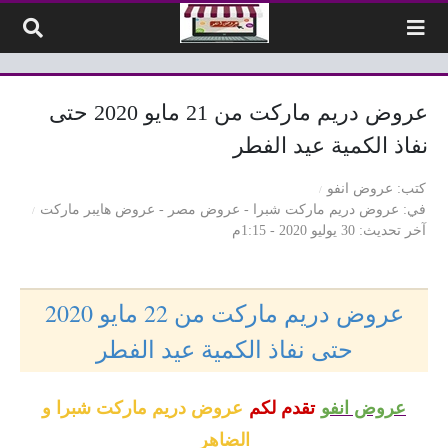
لتخطي إلى المحتوى
عروض دريم ماركت من 21 مايو 2020 حتى
نفاذ الكمية عيد الفطر
كتب
عروض انفو
في
عروض دريم ماركت شبرا
-
عروض مصر
-
عروض هايبر ماركت
آخر تحديث
30 يوليو 2020 - 1:15م
عروض دريم ماركت من 22 مايو 2020
حتى نفاذ الكمية عيد الفطر
عروض انفو
تقدم لكم
عروض دريم ماركت شبرا و
الضاهر