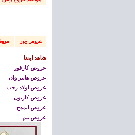
عروض رنين
عروض 
شاهد ايضا
عروض كارفور
عروض هايبر وان
عروض اولاد رجب
عروض كازيون
عروض ايمدج
عروض بيم