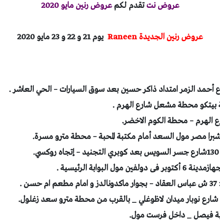
عروض نت
تقدم لكم
عروض رنين مايو 2020
عروض رنين الجديدة
Raneen
يوم 21 و 22 و 23 مايو 2020
.
ن .
ية فيصل _ داخل فرست مول.