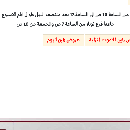
من الساعة 10 ص الى الساعة 12 بعد منتصف الليل طوال ايام الاسبوع
ماعدا فرع نوبار من الساعة 7 ص والجمعة من 10 ص
رنين للادوات المنزلية
عروض رنين اليوم