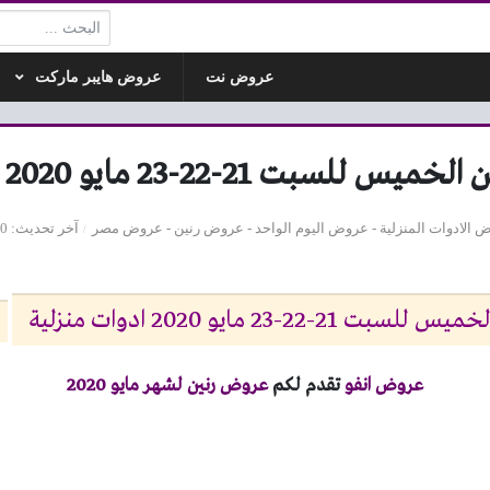
البحث:
عروض نت
عروض هايبر ماركت
ت 21-22-23 مايو 2020 ادوات منزلية
 الادوات المنزلية
-
عروض اليوم الواحد
-
عروض رنين
-
عروض مصر
آخر تحديث
30 يوليو 20
22-23 مايو 2020 ادوات منزلية
عروض انفو
تقدم لكم
عروض رنين لشهر مايو 2020