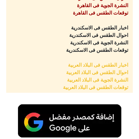
النشرة الجوية فى القاهرة
توقعات الطقس فى القاهرة
اخبار الطقس فى الاسكندرية
احوال الطقس فى الاسكندرية
النشرة الجوية فى الاسكندرية
توقعات الطقس فى الاسكندرية
اخبار الطقس فى البلاد العربية
احوال الطقس فى البلاد العربية
النشرة الجوية فى البلاد العربية
توقعات الطقس فى البلاد العربية