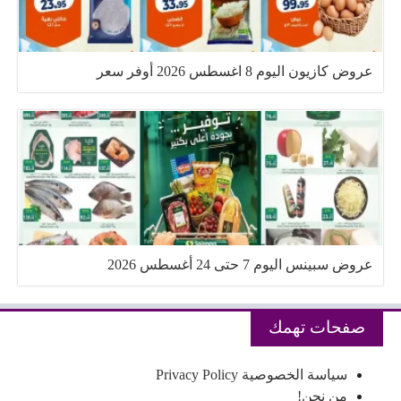
عروض كازيون اليوم 8 اغسطس 2026 أوفر سعر
عروض سبينس اليوم 7 حتى 24 أغسطس 2026
صفحات تهمك
سياسة الخصوصية Privacy Policy
من نحن!