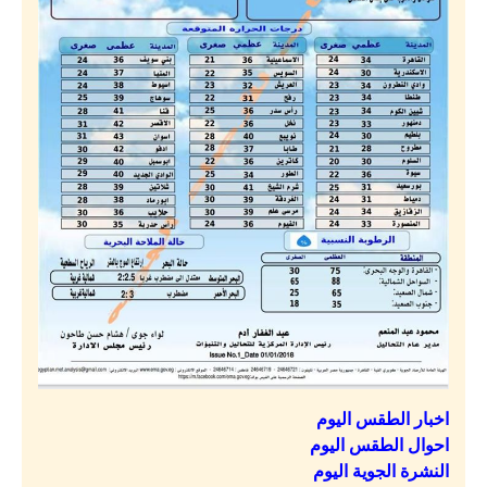
اخبار الطقس اليوم
احوال الطقس اليوم
النشرة الجوية اليوم