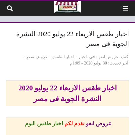
لتخطي إلى المحتوى
اخبار طقس الاربعاء 22 يوليو 2020 النشرة
الجوية فى مصر
كتب
عروض انفو
في
اخبار
-
اخبار الطقس
-
عروض مصر
آخر تحديث
30 يوليو 2020 - 1:09م
اخبار طقس الاربعاء 22 يوليو 2020
النشرة الجوية فى مصر
عروض انفو
تقدم لكم
اخبار طقس اليوم