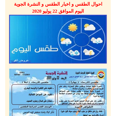
احوال الطقس و اخبار الطقس و النشرة الجوية
اليوم الموافق 22 يوليو 2020