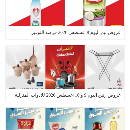
عروض بيم اليوم 8 اغسطس 2026 فرصة التوفير
عروض رنين اليوم 9 و 10 اغسطس 2026 للأدوات المنزلية