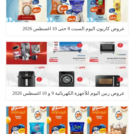
عروض كازيون اليوم السبت 8 حتى 10 اغسطس 2026
عروض رنين اليوم للأجهزة الكهربائية 9 و 10 اغسطس 2026