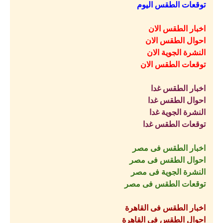
توقعات الطقس اليوم
اخبار الطقس الان
احوال الطقس الان
النشرة الجوية الان
توقعات الطقس الان
اخبار الطقس غدا
احوال الطقس غدا
النشرة الجوية غدا
توقعات الطقس غدا
اخبار الطقس فى مصر
احوال الطقس فى مصر
النشرة الجوية فى مصر
توقعات الطقس فى مصر
اخبار الطقس فى القاهرة
احوال الطقس فى القاهرة