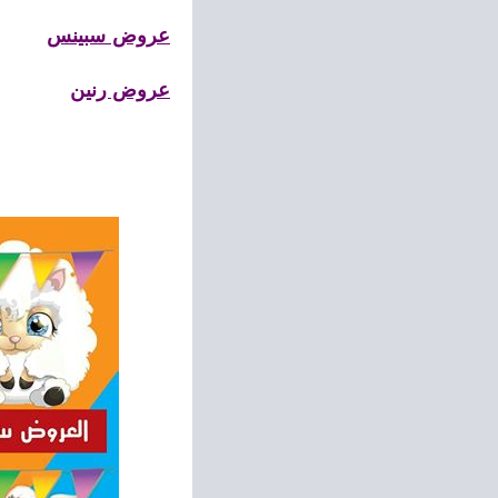
عروض سبينس
عروض رنين