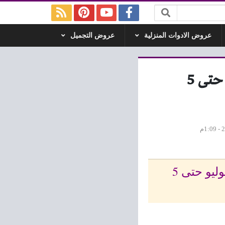
عروض الادوات المنزلية
عروض التجميل
عروض العابد هايبر ماركت الطريق الزراعى من 22 يوليو حتى 5
مجلة عروض العابد هايبر ماركت الطريق الزراعى من 22 يوليو حتى 5