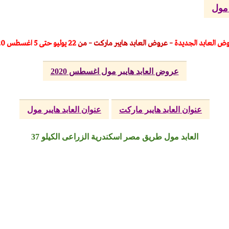
 مول
وض
العابد الجديدة
– عروض العابد هايبر ماركت – من
22 يوليو حتى 5 اغسطس 2020
عروض العابد هايبر مول اغسطس 2020
عنوان العابد هايبر ماركت
عنوان العابد هايبر مول
العابد مول طريق مصر اسكندرية الزراعى الكيلو 37