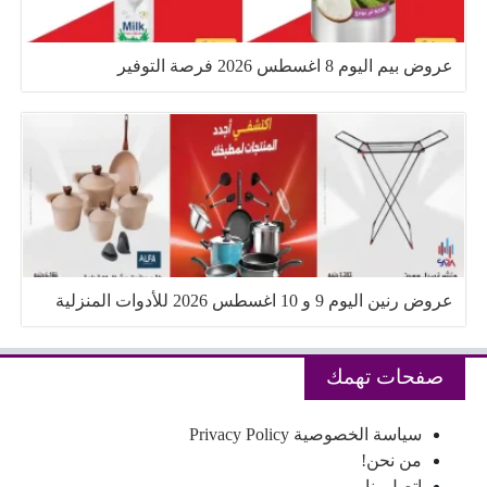
عروض بيم اليوم 8 اغسطس 2026 فرصة التوفير
عروض رنين اليوم 9 و 10 اغسطس 2026 للأدوات المنزلية
صفحات تهمك
سياسة الخصوصية Privacy Policy
من نحن!
اتصل بنا