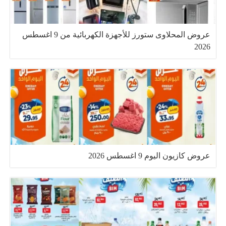
عروض المحلاوى ستورز للأجهزة الكهربائية من 9 اغسطس
2026
عروض كازيون اليوم 9 اغسطس 2026