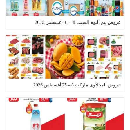
عروض بيم اليوم السبت 8 – 31 اغسطس 2026
عروض المحلاوى ماركت 8 – 25 أغسطس 2026