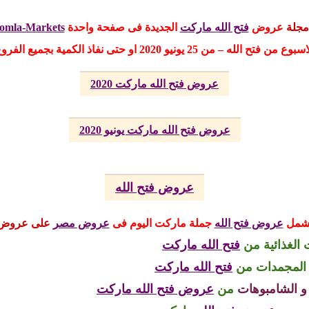
مجلة
عروض
فتح الله ماركت
الجديدة فى صفحة واحدة
Gomla-Markets
بوع من فتح الله – من 25 يونيو 2020 او حتى نفاذ الكمية بجميع الفروع
عروض فتح الله ماركت 2020
عروض فتح الله ماركت يونيو 2020
عروض فتح الله
شمل
عروض فتح الله
جملة ماركت
اليوم
فى
عروض مصر
على عروض
الغذائية من
فتح الله ماركت
المجمدات
من
فتح الله ماركت
و الشامبوهات
من
عروض فتح الله ماركت