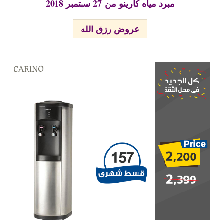
مبرد مياه كارينو من 27 سبتمبر 2018
عروض رزق الله