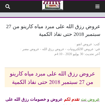
لتخطي إلى المحتوى
عروض رزق الله على مبرد مياه كارينو من 27
سبتمبر 2018 حتى نفاذ الكمية
كتب
عروض انفو
في
عروض الالكترونيات
-
عروض رزق الله
-
عروض مصر
آخر تحديث
30 يوليو 2020 - 4:10م
عروض رزق الله على مبرد مياه كارينو
من 27 سبتمبر 2018 حتى نفاذ الكمية
عروض نت
تقدم لكم
عروض و خصومات رزق الله على