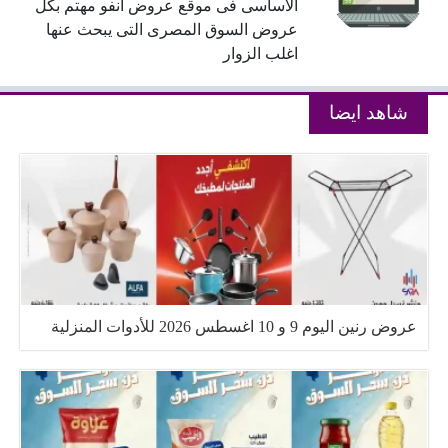
الاساسى فى موقع عروض انفو مهتم بكل
عروض السوق المصرى التى يبحث عنها
اغلب الزوار
شاهد ايضا
عروض رنين اليوم 9 و 10 اغسطس 2026 للأدوات المنزلية