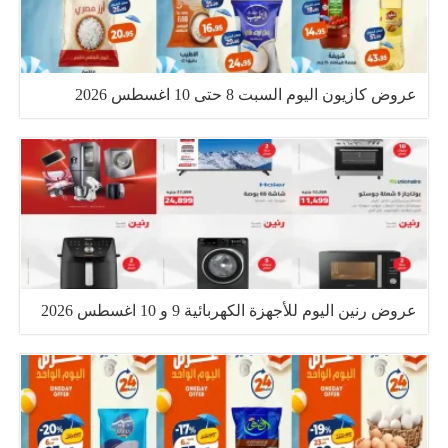
عروض كازيون اليوم السبت 8 حتى 10 اغسطس 2026
عروض رنين اليوم للأجهزة الكهربائية 9 و 10 اغسطس 2026