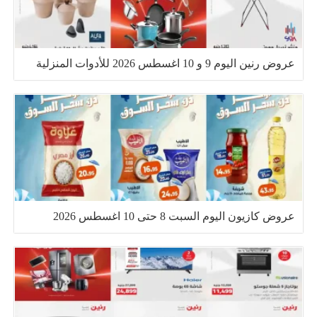
عروض رنين اليوم 9 و 10 اغسطس 2026 للأدوات المنزلية
عروض كازيون اليوم السبت 8 حتى 10 اغسطس 2026