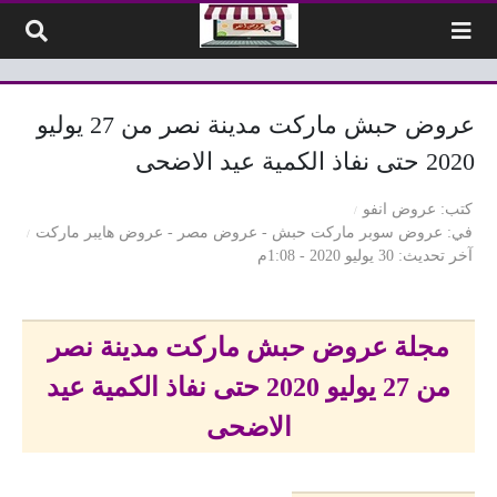
لتخطي إلى المحتوى
عروض حبش ماركت مدينة نصر من 27 يوليو
2020 حتى نفاذ الكمية عيد الاضحى
كتب
عروض انفو
في
عروض سوبر ماركت حبش
-
عروض مصر
-
عروض هايبر ماركت
آخر تحديث
30 يوليو 2020 - 1:08م
مجلة عروض حبش ماركت مدينة نصر
من 27 يوليو 2020
حتى نفاذ الكمية عيد
الاضحى