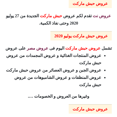
عروض حبش ماركت
عروض نت
تقدم لكم عروض
حبش ماركت
الجديدة من 27 يوليو
2020 وحتى نفاذ الكمية.
عروض حبش ماركت يوليو 2020
تشمل
عروض حبش ماركت
اليوم فى
عروض مصر
على عروض
عروض المنتجات الغذائية و عروض المجمدات من عروض
حبش ماركت
عروض الجبن و عروض العصائر من عروض حبش ماركت
عروض المنظفات و عروض الشامبوهات من عروض
حبش ماركت
وغيرها من العروض و الخصومات ….
عروض حبش ماركت