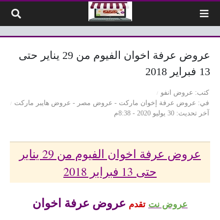
لتخطي إلى المحتوى
عروض عرفة اخوان الفيوم من 29 يناير حتى
13 فبراير 2018
كتب
عروض انفو
في
عروض عرفة إخوان ماركت
-
عروض مصر
-
عروض هايبر ماركت
آخر تحديث
30 يوليو 2020 - 8:38م
عروض عرفة اخوان الفيوم من 29 يناير
حتى 13 فبراير 2018
عروض عرفة اخوان
عروض نت
تقدم