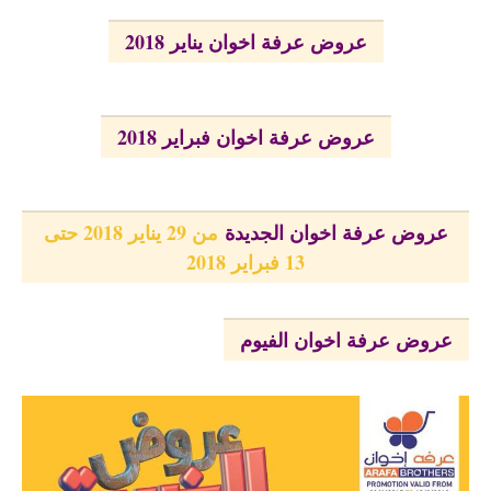
عروض عرفة اخوان يناير 2018
عروض عرفة اخوان فبراير 2018
عروض عرفة اخوان الجديدة
من 29 يناير 2018 حتى
13 فبراير 2018
عروض عرفة اخوان الفيوم