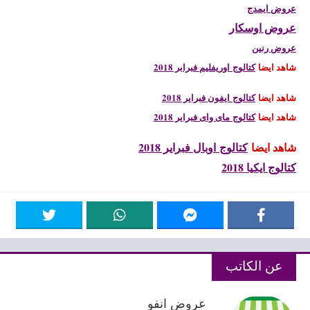
عروض ايمدج
عروض اوسكار
عروض رنين
شاهد ايضا
كتالوج اوريفليم فبرابر 2018
شاهد ايضا
كتالوج ايفون فبراير 2018
شاهد ايضا
كتالوج ماى واى فبراير 2018
شاهد ايضا
كتالوج اوبال فبراير 2018
كتالوج ايكيا 2018
عن الكاتب
عروض انفو