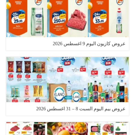
عروض كازيون اليوم 9 اغسطس 2026
عروض بيم اليوم السبت 8 – 31 اغسطس 2026