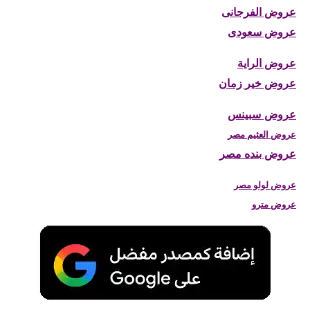
عروض الفرجانى
عروض سعودى
عروض الراية
عروض خير زمان
عروض سبينس
عروض العثيم مصر
عروض بنده مصر
عروض لولو مصر
عروض مترو