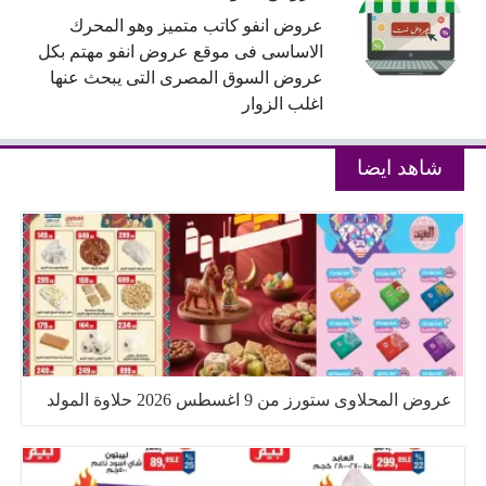
عروض انفو كاتب متميز وهو المحرك
الاساسى فى موقع عروض انفو مهتم بكل
عروض السوق المصرى التى يبحث عنها
اغلب الزوار
شاهد ايضا
عروض المحلاوى ستورز من 9 اغسطس 2026 حلاوة المولد