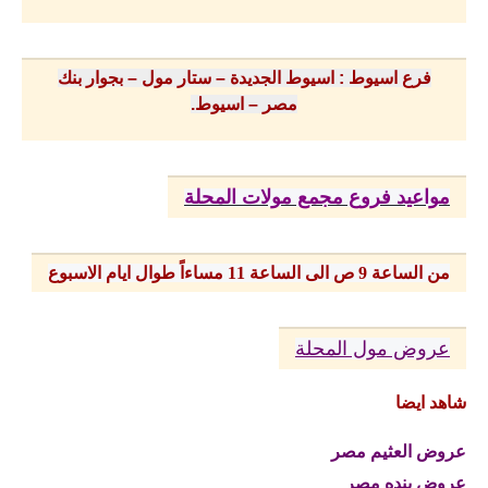
فرع اسيوط : اسيوط الجديدة – ستار مول – بجوار بنك
مصر – اسيوط.
مواعيد فروع مجمع مولات المحلة
من الساعة 9 ص الى الساعة 11 مساءاً طوال ايام الاسبوع
عروض مول المحلة
شاهد ايضا
عروض العثيم مصر
عروض بنده مصر