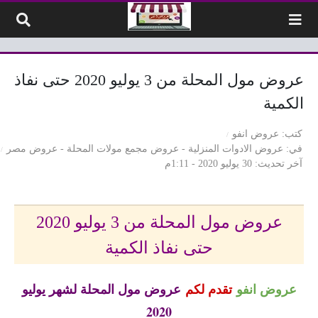
لتخطي إلى المحتوى
عروض مول المحلة من 3 يوليو 2020 حتى نفاذ
الكمية
كتب
عروض انفو
في
عروض الادوات المنزلية
-
عروض مجمع مولات المحلة
-
عروض مصر
آخر تحديث
30 يوليو 2020 - 1:11م
عروض مول المحلة من 3 يوليو 2020
حتى نفاذ الكمية
عروض انفو
تقدم لكم
عروض مول المحلة لشهر يوليو
2020