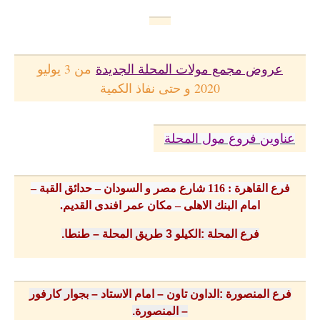
عروض مجمع مولات المحلة الجديدة
من 3 يوليو
2020 و حتى نفاذ الكمية
عناوين فروع مول المحلة
فرع القاهرة : 116 شارع مصر و السودان – حدائق القبة –
امام البنك الاهلى – مكان عمر افندى القديم.
فرع المحلة :الكيلو 3 طريق المحلة – طنطا.
فرع المنصورة :الداون تاون – امام الاستاد – بجوار كارفور
– المنصورة.