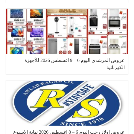
عروض المرشدى اليوم 6 – 9 اغسطس 2026 للأجهزة
الكهربائية
عروض اولاد رجب اليوم 6 – 8 اغسطس 2026 نهاية الاسبوع