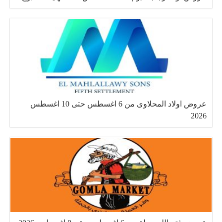
عروض اولاد المحلاوى من 6 اغسطس حتى 10 اغسطس
2026