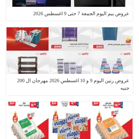
عروض بيم اليوم الجمعة 7 حتى 9 اغسطس 2026
عروض رنين اليوم 9 و 10 اغسطس 2026 مهرجان ال 200
جنيه