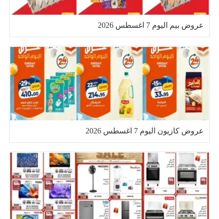
عروض بيم اليوم 7 اغسطس 2026
عروض كازيون اليوم 7 اغسطس 2026