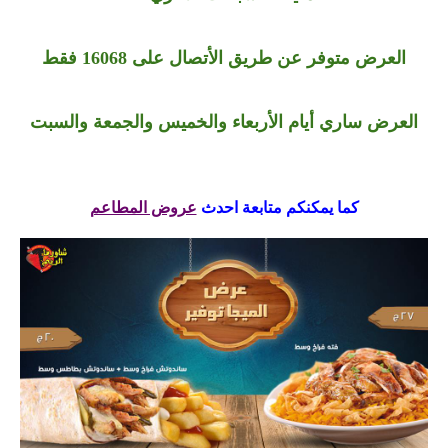
العرض متوفر عن طريق الأتصال على 16068 فقط
العرض ساري أيام الأربعاء والخميس والجمعة والسبت
كما يمكنكم متابعة احدث
عروض المطاعم