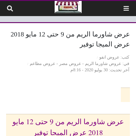
لتخطي إلى المحتوى
عرض شاورما الريم من 9 حتى 12 مايو 2018
عرض الميجا توفير
كتب
عروض انفو
في
عروض شاورما الريم
-
عروض مصر
-
عروض مطاعم
آخر تحديث
30 يوليو 2020 - 8:16م
عرض شاورما الريم من 9 حتى 12 مايو
2018 عرض الميجا توفير