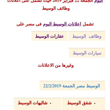
اليوم
الجمعة 22 فبراير 2019 حيث تشمل على اعلانات
وظائف الوسيط
تشمل
اعلانات الوسيط اليوم
فى مصر على
وظائف الوسيط
عقارات الوسيط
سيارات الوسيط
وغيرها من الاعلانات
الوسيط مصر الجمعة 22/2/2019
شقق الوسيط
شاليهات الوسيط