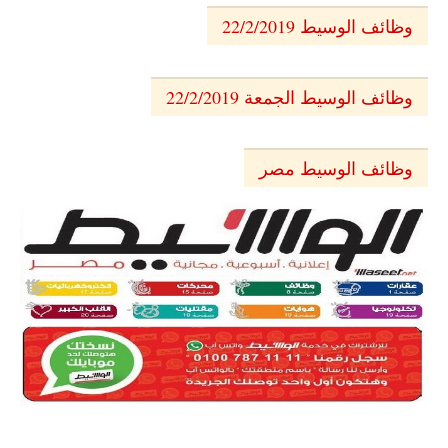
وظائف الوسيط 22/2/2019
وظائف الوسيط الجمعة 22/2/2019
وظائف الوسيط مصر