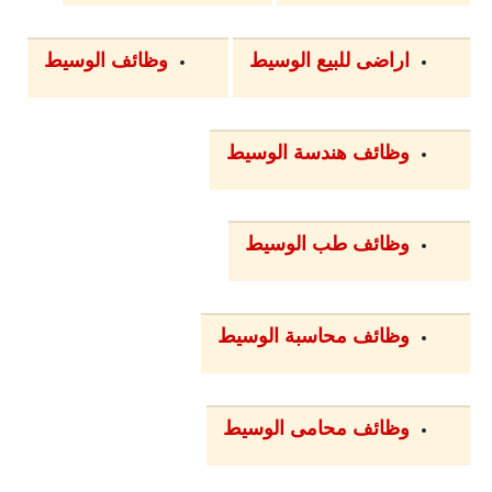
اراضى للبيع الوسيط
وظائف الوسيط
وظائف هندسة الوسيط
وظائف طب الوسيط
وظائف محاسبة الوسيط
وظائف محامى الوسيط